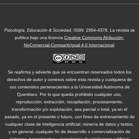
Psicología, Educación & Sociedad
, ISSN: 2954-4378.
La revista se
publica bajo una licencia
Creative Commons Atribución-
NoComercial-CompartirIgual 4.0 Internacional
.
Se reafirma y advierte que se encuentran reservados todos los
derechos de autor y conexos sobre esta revista y cualquiera de
sus contenidos pertenecientes a la Universidad Autónoma de
Querétaro. Por lo que queda prohibido cualquier uso,
reproducción, extracción, recopilación, procesamiento,
transformación y/o explotación, sea parcial o total, ya en el
pasado, ya en el presente o futuro, con fines de entrenamiento de
cualquier clase de inteligencia artificial, minería de datos y textos,
y en general, cualquier fin de desarrollo o comercialización de