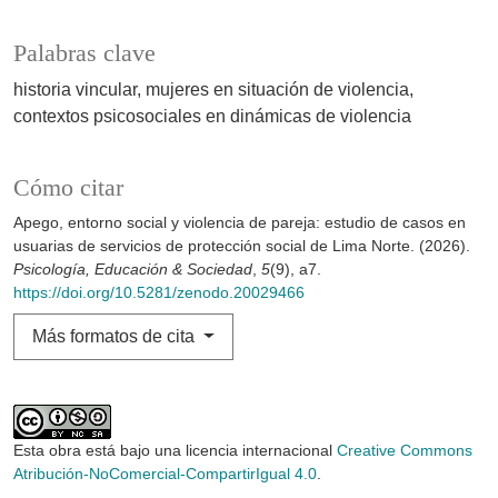
Palabras clave
historia vincular
mujeres en situación de violencia
contextos psicosociales en dinámicas de violencia
Cómo citar
Apego, entorno social y violencia de pareja: estudio de casos en
usuarias de servicios de protección social de Lima Norte. (2026).
Psicología, Educación & Sociedad
,
5
(9), a7.
https://doi.org/10.5281/zenodo.20029466
Más formatos de cita
Esta obra está bajo una licencia internacional
Creative Commons
Atribución-NoComercial-CompartirIgual 4.0
.