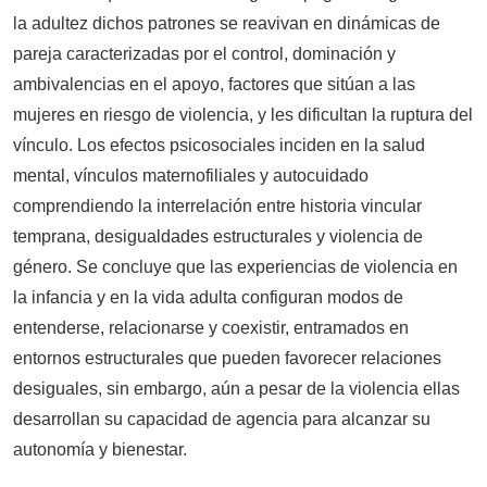
la adultez dichos patrones se reavivan en dinámicas de
pareja caracterizadas por el control, dominación y
ambivalencias en el apoyo, factores que sitúan a las
mujeres en riesgo de violencia, y les dificultan la ruptura del
vínculo. Los efectos psicosociales inciden en la salud
mental, vínculos maternofiliales y autocuidado
comprendiendo la interrelación entre historia vincular
temprana, desigualdades estructurales y violencia de
género. Se concluye que las experiencias de violencia en
la infancia y en la vida adulta configuran modos de
entenderse, relacionarse y coexistir, entramados en
entornos estructurales que pueden favorecer relaciones
desiguales, sin embargo, aún a pesar de la violencia ellas
desarrollan su capacidad de agencia para alcanzar su
autonomía y bienestar.