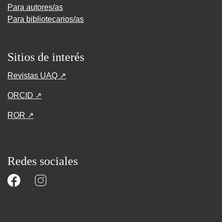
Para autores/as
Para bibliotecarios/as
Sitios de interés
Revistas UAQ ↗
ORCID ↗
ROR ↗
Redes sociales