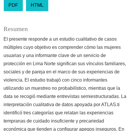
PDF
HTML
Resumen
El presente responde a un estudio cualitativo de casos
múltiples cuyo objetivo es comprender cómo las mujeres
usuarias y una informante clave de un servicio de
protección en Lima Norte significan sus vínculos familiares,
sociales y de pareja en el marco de sus experiencias de
violencia. El estudio trabajó con cinco informantes
utilizando un muestreo no probabilístico, mientras que la
data se recogió mediante entrevistas semiestructuradas. La
interpretación cualitativa de datos apoyada por ATLAS.ti
identificó tres categorías que relatan las experiencias
tempranas de cuidado insuficiente y precariedad
económica que tienden a configurar apegos inseguros. En