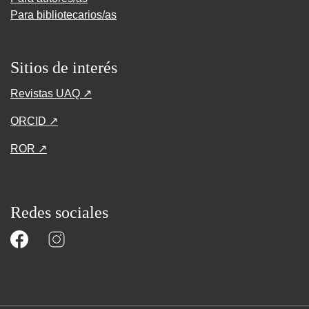
Para bibliotecarios/as
Sitios de interés
Revistas UAQ ↗
ORCID ↗
ROR ↗
Redes sociales