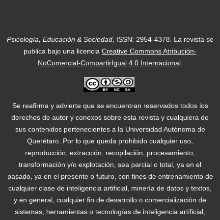
Psicología, Educación & Sociedad
, ISSN: 2954-4378.
La revista se
publica bajo una licencia
Creative Commons Atribución-
NoComercial-CompartirIgual 4.0 Internacional
.
Se reafirma y advierte que se encuentran reservados todos los
derechos de autor y conexos sobre esta revista y cualquiera de
sus contenidos pertenecientes a la Universidad Autónoma de
Querétaro. Por lo que queda prohibido cualquier uso,
reproducción, extracción, recopilación, procesamiento,
transformación y/o explotación, sea parcial o total, ya en el
pasado, ya en el presente o futuro, con fines de entrenamiento de
cualquier clase de inteligencia artificial, minería de datos y textos,
y en general, cualquier fin de desarrollo o comercialización de
sistemas, herramientas o tecnologías de inteligencia artificial,