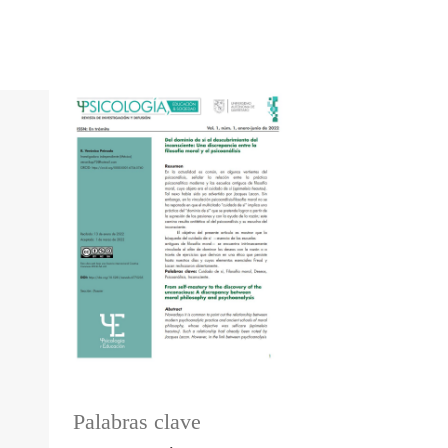
Palabras clave