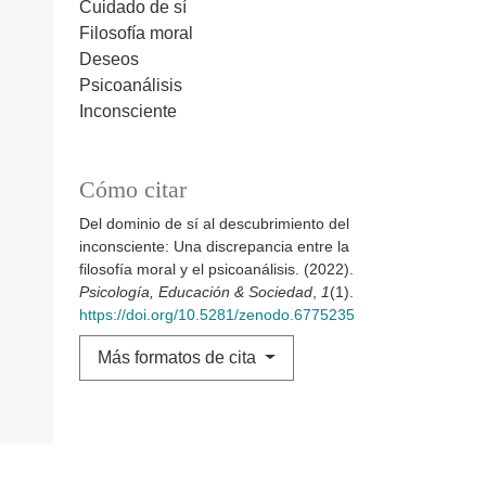
Cuidado de sí
Filosofía moral
Deseos
Psicoanálisis
Inconsciente
Cómo citar
Del dominio de sí al descubrimiento del
inconsciente: Una discrepancia entre la
filosofía moral y el psicoanálisis. (2022).
Psicología, Educación & Sociedad
,
1
(1).
https://doi.org/10.5281/zenodo.6775235
Más formatos de cita