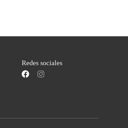
Redes sociales