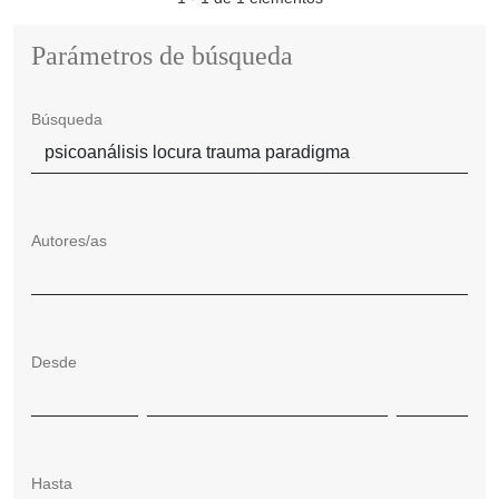
Parámetros de búsqueda
Búsqueda
Autores/as
Desde
Hasta