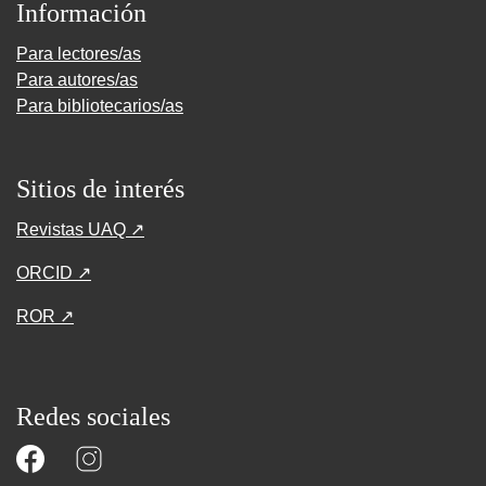
Información
Para lectores/as
Para autores/as
Para bibliotecarios/as
Sitios de interés
Revistas UAQ ↗
ORCID ↗
ROR ↗
Redes sociales