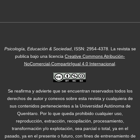
Psicología, Educación & Sociedad
, ISSN: 2954-4378.
La revista se
publica bajo una licencia
Creative Commons Atribución-
NoComercial-CompartirIgual 4.0 Internacional
.
Se reafirma y advierte que se encuentran reservados todos los
derechos de autor y conexos sobre esta revista y cualquiera de
sus contenidos pertenecientes a la Universidad Autónoma de
Querétaro. Por lo que queda prohibido cualquier uso,
reproducción, extracción, recopilación, procesamiento,
transformación y/o explotación, sea parcial o total, ya en el
pasado, ya en el presente o futuro, con fines de entrenamiento de