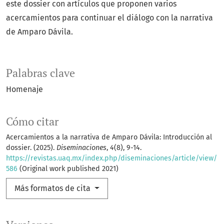
este dossier con artículos que proponen varios
acercamientos para continuar el diálogo con la narrativa
de Amparo Dávila.
Palabras clave
Homenaje
Cómo citar
Acercamientos a la narrativa de Amparo Dávila: Introducción al
dossier. (2025).
Diseminaciones
,
4
(8), 9-14.
https://revistas.uaq.mx/index.php/diseminaciones/article/view/
586
(Original work published 2021)
Más formatos de cita