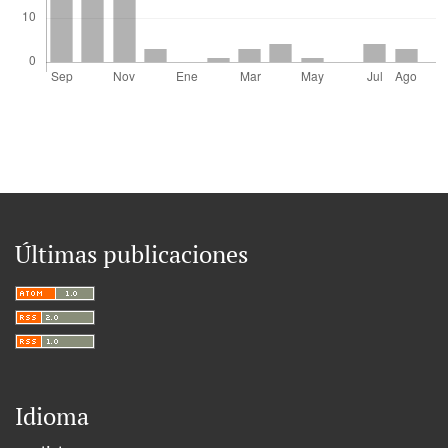
Últimas publicaciones
Idioma