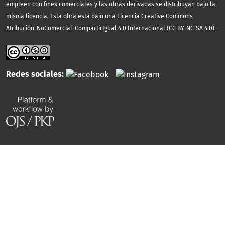
empleen con fines comerciales y las obras derivadas se distribuyan bajo la
misma licencia. Esta obra está bajo una
Licencia Creative Commons
Atribución-NoComercial-CompartirIgual 4.0 Internacional (CC BY-NC-SA 4.0)
.
Redes sociales: