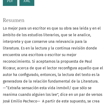
PDF
XML
Resumen
Lo mejor para un escritor es que su obra sea leída y en el
ámbito de los estudios literarios, que se le analice,
interprete y que conserve una relevancia para la
literatura. Es en la lectura y la continua revisión donde
encuentra una escritora o escritor su mejor
reconocimiento. Si aceptamos la propuesta de Paul
Ricœur, acerca de que el lector reconfigura aquello que el
autor ha configurado, entonces, la lectura del texto es la
generadora de la relación fundamental de la Literatura.
—“Extraña sensación esta vida inmóvil/ que sólo se
reanima cuando alguien los lee”, dice en un par de versos
José Emilio Pacheco— A partir de este supuesto, se crea