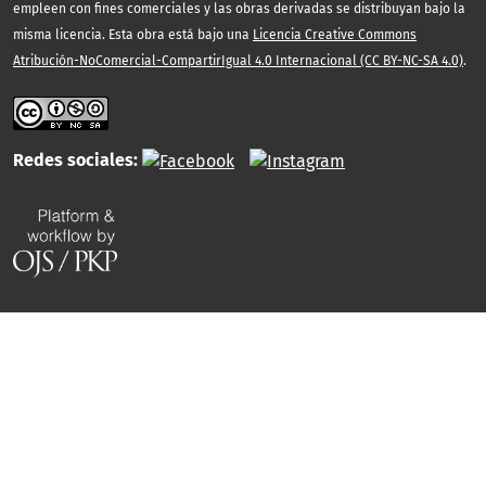
empleen con fines comerciales y las obras derivadas se distribuyan bajo la
misma licencia. Esta obra está bajo una
Licencia Creative Commons
Atribución-NoComercial-CompartirIgual 4.0 Internacional (CC BY-NC-SA 4.0)
.
Redes sociales: