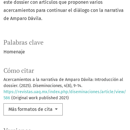
este dossier con artículos que proponen varios
acercamientos para continuar el diálogo con la narrativa
de Amparo Dávila.
Palabras clave
Homenaje
Cómo citar
Acercamientos a la narrativa de Amparo Dávila: Introducción al
dossier. (2025).
Diseminaciones
,
4
(8), 9-14.
https://revistas.uaq.mx/index.php/diseminaciones/article/view/
586
(Original work published 2021)
Más formatos de cita