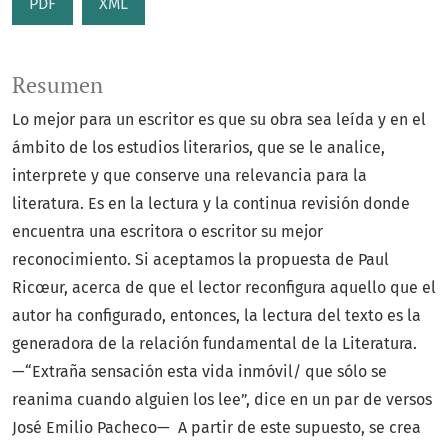
PDF
XML
Resumen
Lo mejor para un escritor es que su obra sea leída y en el
ámbito de los estudios literarios, que se le analice,
interprete y que conserve una relevancia para la
literatura. Es en la lectura y la continua revisión donde
encuentra una escritora o escritor su mejor
reconocimiento. Si aceptamos la propuesta de Paul
Ricœur, acerca de que el lector reconfigura aquello que el
autor ha configurado, entonces, la lectura del texto es la
generadora de la relación fundamental de la Literatura.
—“Extraña sensación esta vida inmóvil/ que sólo se
reanima cuando alguien los lee”, dice en un par de versos
José Emilio Pacheco— A partir de este supuesto, se crea