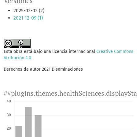
Versiones
2025-03-03 (2)
2021-12-09 (1)
Esta obra está bajo una licencia internacional
Creative Commons
Atribución 4.0
.
Derechos de autor 2021 Diseminaciones
##plugins.themes.healthSciences.displaySt