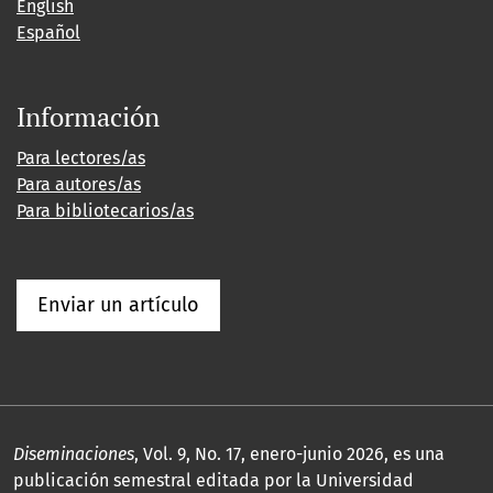
English
Español
Información
Para lectores/as
Para autores/as
Para bibliotecarios/as
Enviar un artículo
Diseminaciones
, Vol. 9, No. 17, enero-junio 2026, es una
publicación semestral editada por la Universidad