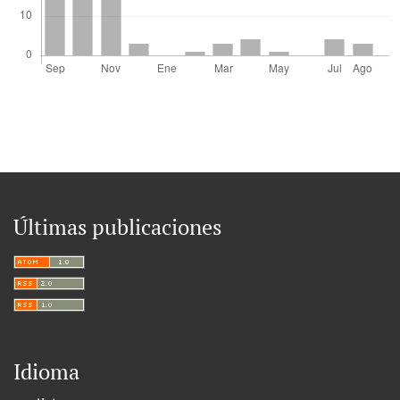
Últimas publicaciones
Idioma