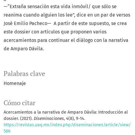
—“Extraña sensación esta vida inmóvil/ que sólo se
reanima cuando alguien los lee”, dice en un par de versos
José Emilio Pacheco— A partir de este supuesto, se crea
este dossier con artículos que proponen varios
acercamientos para continuar el diálogo con la narrativa
de Amparo Dávila.
Palabras clave
Homenaje
Cómo citar
Acercamientos a la narrativa de Amparo Dávila: Introducción al
dossier. (2021).
Diseminaciones
,
4
(8), 9-14.
https://revistas.uaq.mx/index.php/diseminaciones/article/view/
586