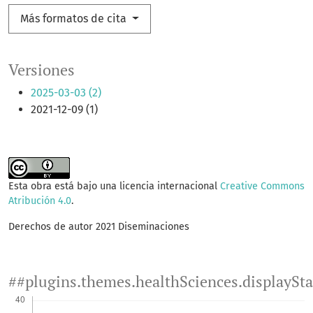
Más formatos de cita
Versiones
2025-03-03 (2)
2021-12-09 (1)
Esta obra está bajo una licencia internacional
Creative Commons
Atribución 4.0
.
Derechos de autor 2021 Diseminaciones
##plugins.themes.healthSciences.displaySt