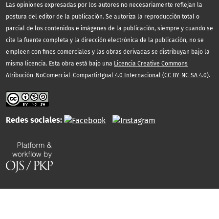
Las opiniones expresadas por los autores no necesariamente reflejan la
postura del editor de la publicación. Se autoriza la reproducción total o
parcial de los contenidos e imágenes de la publicación, siempre y cuando se
cite la fuente completa y la dirección electrónica de la publicación, no se
empleen con fines comerciales y las obras derivadas se distribuyan bajo la
misma licencia. Esta obra está bajo una
Licencia Creative Commons
Atribución-NoComercial-CompartirIgual 4.0 Internacional (CC BY-NC-SA 4.0)
.
Redes sociales: