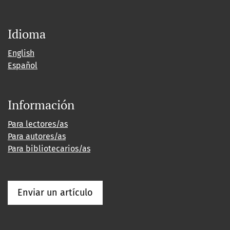
Idioma
English
Español
Información
Para lectores/as
Para autores/as
Para bibliotecarios/as
Enviar un artículo