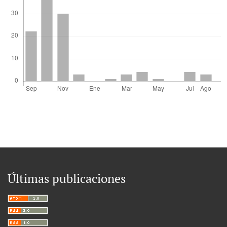
Últimas publicaciones