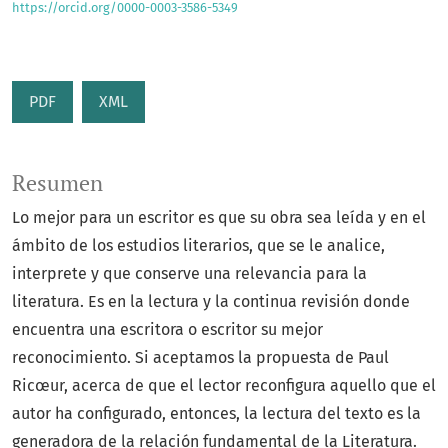
https://orcid.org/0000-0003-3586-5349
PDF
XML
Resumen
Lo mejor para un escritor es que su obra sea leída y en el
ámbito de los estudios literarios, que se le analice,
interprete y que conserve una relevancia para la
literatura. Es en la lectura y la continua revisión donde
encuentra una escritora o escritor su mejor
reconocimiento. Si aceptamos la propuesta de Paul
Ricœur, acerca de que el lector reconfigura aquello que el
autor ha configurado, entonces, la lectura del texto es la
generadora de la relación fundamental de la Literatura.