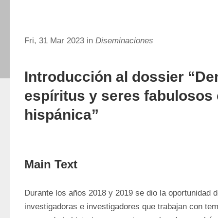
Fri, 31 Mar 2023 in
Diseminaciones
Introducción al dossier “D
espíritus y seres fabulosos 
hispánica”
Main Text
Durante los años 2018 y 2019 se dio la oportunidad d
investigadoras e investigadores que trabajan con temá