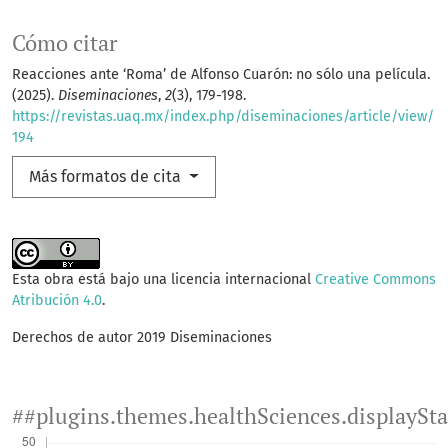
Cómo citar
Reacciones ante ‘Roma’ de Alfonso Cuarón: no sólo una película.
(2025).
Diseminaciones
,
2
(3), 179-198.
https://revistas.uaq.mx/index.php/diseminaciones/article/view/
194
Más formatos de cita
Esta obra está bajo una licencia internacional
Creative Commons
Atribución 4.0
.
Derechos de autor 2019 Diseminaciones
##plugins.themes.healthSciences.displaySt