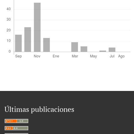
Últimas publicaciones