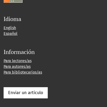
Idioma
English
Español
Información
Para lectores/as
Para autores/as
Para bibliotecarios/as
Enviar un artículo