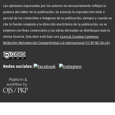
Las opiniones expresadas por los autores no necesariamente reflejan la
postura del editor de la publicación. Se autoriza la reproducción total o
parcial de los contenidos e imágenes de la publicación, siempre y cuando se
cite la fuente completa y la dirección electrónica de la publicación, no se
empleen con fines comerciales y las obras derivadas se distribuyan bajo la
misma licencia. Esta obra está bajo una
Licencia Creative Commons
Atribución-NoComercial-CompartirIgual 4.0 Internacional (CC BY-NC-SA 4.0)
.
Redes sociales: