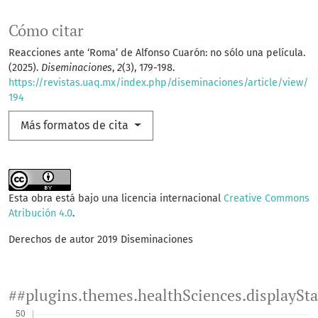
Cómo citar
Reacciones ante ‘Roma’ de Alfonso Cuarón: no sólo una película.
(2025).
Diseminaciones
,
2
(3), 179-198.
https://revistas.uaq.mx/index.php/diseminaciones/article/view/
194
Más formatos de cita
Esta obra está bajo una licencia internacional
Creative Commons
Atribución 4.0
.
Derechos de autor 2019 Diseminaciones
##plugins.themes.healthSciences.displaySt