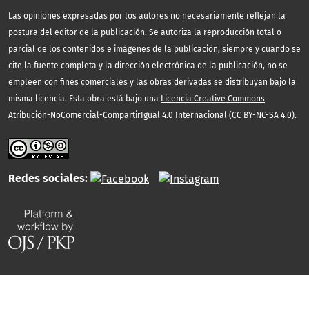
Las opiniones expresadas por los autores no necesariamente reflejan la
postura del editor de la publicación. Se autoriza la reproducción total o
parcial de los contenidos e imágenes de la publicación, siempre y cuando se
cite la fuente completa y la dirección electrónica de la publicación, no se
empleen con fines comerciales y las obras derivadas se distribuyan bajo la
misma licencia. Esta obra está bajo una
Licencia Creative Commons
Atribución-NoComercial-CompartirIgual 4.0 Internacional (CC BY-NC-SA 4.0)
.
Redes sociales: