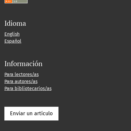
Idioma
English
Español
Información
Para lectores/as
Para autores/as
Para bibliotecarios/as
Enviar un artículo