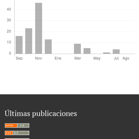
Últimas publicaciones