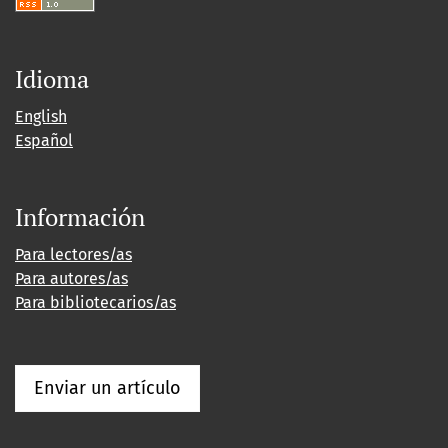
Idioma
English
Español
Información
Para lectores/as
Para autores/as
Para bibliotecarios/as
Enviar un artículo