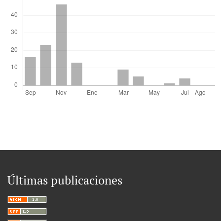
Últimas publicaciones