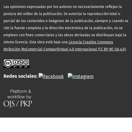
Las opiniones expresadas por los autores no necesariamente reflejan la
postura del editor de la publicación. Se autoriza la reproducción total o
parcial de los contenidos e imágenes de la publicación, siempre y cuando se
cite la fuente completa y la dirección electrónica de la publicación, no se
empleen con fines comerciales y las obras derivadas se distribuyan bajo la
misma licencia. Esta obra está bajo una
Licencia Creative Commons
Atribución-NoComercial-CompartirIgual 4.0 Internacional (CC BY-NC-SA 4.0)
.
Redes sociales: