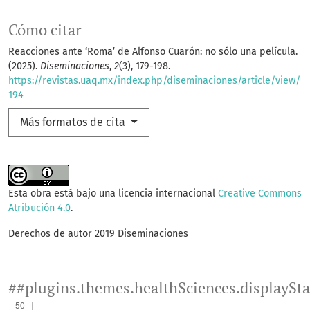
Cómo citar
Reacciones ante ‘Roma’ de Alfonso Cuarón: no sólo una película.
(2025).
Diseminaciones
,
2
(3), 179-198.
https://revistas.uaq.mx/index.php/diseminaciones/article/view/
194
Más formatos de cita
Esta obra está bajo una licencia internacional
Creative Commons
Atribución 4.0
.
Derechos de autor 2019 Diseminaciones
##plugins.themes.healthSciences.displaySt