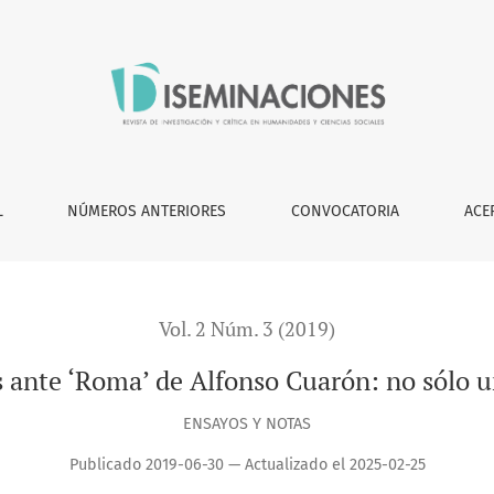
 sólo una película
L
NÚMEROS ANTERIORES
CONVOCATORIA
ACE
Vol. 2 Núm. 3 (2019)
 ante ‘Roma’ de Alfonso Cuarón: no sólo u
ENSAYOS Y NOTAS
Publicado 2019-06-30 — Actualizado el 2025-02-25