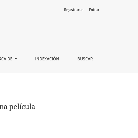
Registrarse
Entrar
RCA DE
INDEXACIÓN
BUSCAR
na película