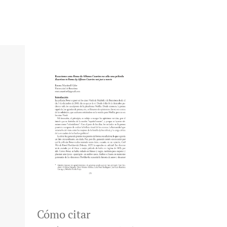
Cómo citar