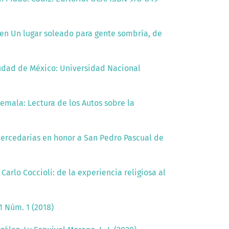
 en Un lugar soleado para gente sombría, de
Ciudad de México: Universidad Nacional
temala: Lectura de los Autos sobre la
 mercedarias en honor a San Pedro Pascual de
Carlo Coccioli: de la experiencia religiosa al
1 Núm. 1 (2018)