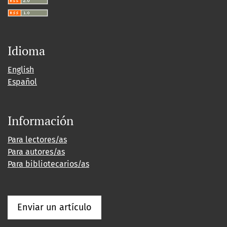
Idioma
English
Español
Información
Para lectores/as
Para autores/as
Para bibliotecarios/as
Enviar un artículo