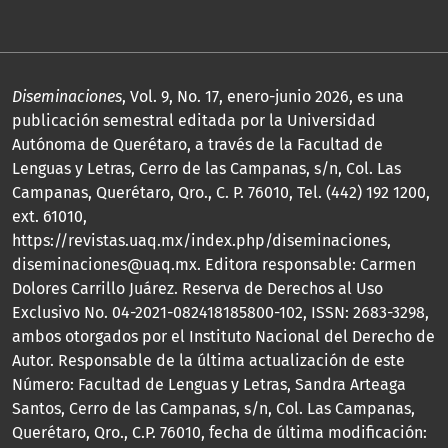
Diseminaciones
, Vol. 9, No. 17, enero-junio 2026, es una
publicación semestral editada por la Universidad
Autónoma de Querétaro, a través de la Facultad de
Lenguas y Letras, Cerro de las Campanas, s/n, Col. Las
Campanas, Querétaro, Qro., C. P. 76010, Tel. (442) 192 1200,
ext. 61010,
https://revistas.uaq.mx/index.php/diseminaciones,
diseminaciones@uaq.mx. Editora responsable: Carmen
Dolores Carrillo Juárez. Reserva de Derechos al Uso
Exclusivo No. 04-2021-082418185800-102, ISSN: 2683-3298,
ambos otorgados por el Instituto Nacional del Derecho de
Autor. Responsable de la última actualización de este
Número: Facultad de Lenguas y Letras, Sandra Arteaga
Santos, Cerro de las Campanas, s/n, Col. Las Campanas,
Querétaro, Qro., C.P. 76010, fecha de última modificación: