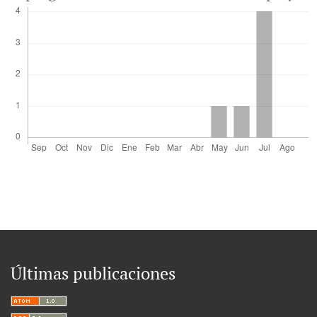
Últimas publicaciones