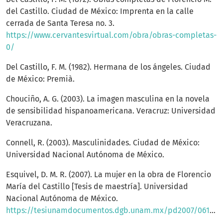
del Castillo. Ciudad de México: Imprenta en la calle
cerrada de Santa Teresa no. 3.
https://www.cervantesvirtual.com/obra/obras-completas-
0/
Del Castillo, F. M. (1982). Hermana de los ángeles. Ciudad
de México: Premià.
Chouciño, A. G. (2003). La imagen masculina en la novela
de sensibilidad hispanoamericana. Veracruz: Universidad
Veracruzana.
Connell, R. (2003). Masculinidades. Ciudad de México:
Universidad Nacional Autónoma de México.
Esquivel, D. M. R. (2007). La mujer en la obra de Florencio
María del Castillo [Tesis de maestría]. Universidad
Nacional Autónoma de México.
https://tesiunamdocumentos.dgb.unam.mx/pd2007/0616269/Index.html