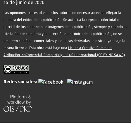
16 de junio de 2026.
Las opiniones expresadas por los autores no necesariamente reflejan la
postura del editor de la publicación. Se autoriza la reproducción total o
parcial de los contenidos e imágenes de la publicación, siempre y cuando se
cite la fuente completa y la dirección electrónica de la publicación, no se
empleen con fines comerciales y las obras derivadas se distribuyan bajo la
misma licencia. Esta obra está bajo una
Licencia Creative Commons
Atribución-NoComercial-CompartirIgual 4.0 Internacional (CC BY-NC-SA 4.0)
.
Redes sociales: