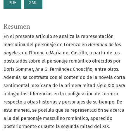
PDF
XML
Resumen
En el presente artículo se analiza la representación
masculina del personaje de Lorenzo en
Hermana de los
ángeles
, de Florencio María del Castillo, a partir de los
postulados sobre el personaje romántico ofrecidos por
Doris Sommer, Ana G. Fernández Chouciño, entre otros.
Además, se contrasta con el contenido de la novela corta
sentimental mexicana de la primera mitad siglo XIX para
indagar las diferencias en la configuración de Lorenzo
respecto a otras historias y personajes de su tiempo. De
esta manera, se postula que su representación se acerca
a la del personaje masculino romántico, aparecido
posteriormente durante la segunda mitad del XIX.