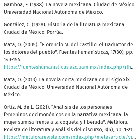
Gamboa, F. (1988). La novela mexicana. Ciudad de México:
Universidad Nacional Autónoma de México.
González, C. (1928). Historia de la literatura mexicana.
Ciudad de México: Porrúa.
Mata, O. (2005). “Florencio M. del Castillo: el traductor de
los dolores del pueblo”. Fuentes humanísticas, 17(30), pp.
143-154.
https://fuenteshumanisticas.azc.uam.mx/index.php/rfh/article/view/867
Mata, O. (2013). La novela corta mexicana en el siglo xix.
Ciudad de México: Universidad Nacional Autónoma de
México.
Ortíz, M. de L. (2021). “Análisis de los personajes
femeninos decimonónicos en la narrativa mexicana: la
mujer sumisa frente a la coqueta y liberada”. Metáfora.
Revista de literatura y análisis del discurso, 3(6), pp. 1-21.
https://metaforarevista.com/index.php/meta/article/view/82