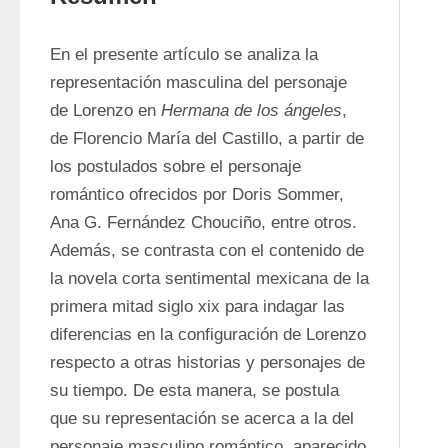
En el presente artículo se analiza la 
representación masculina del personaje 
de Lorenzo en 
Hermana de los ángeles
, 
de Florencio María del Castillo, a partir de 
los postulados sobre el personaje 
romántico ofrecidos por Doris Sommer, 
Ana G. Fernández Chouciño, entre otros. 
Además, se contrasta con el contenido de 
la novela corta sentimental mexicana de la 
primera mitad siglo xix para indagar las 
diferencias en la configuración de Lorenzo 
respecto a otras historias y personajes de 
su tiempo. De esta manera, se postula 
que su representación se acerca a la del 
personaje masculino romántico, aparecido 