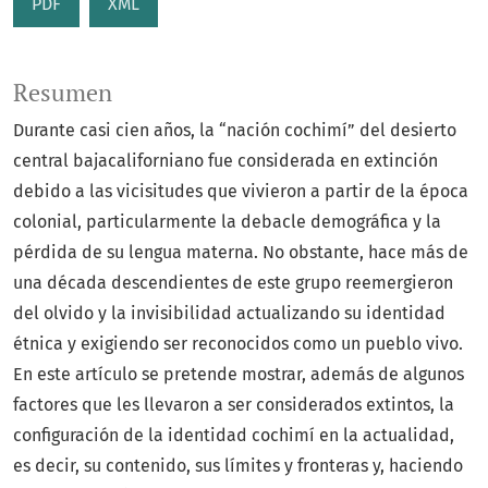
PDF
XML
Resumen
Durante casi cien años, la “nación cochimí” del desierto
central bajacaliforniano fue considerada en extinción
debido a las vicisitudes que vivieron a partir de la época
colonial, particularmente la debacle demográfica y la
pérdida de su lengua materna. No obstante, hace más de
una década descendientes de este grupo reemergieron
del olvido y la invisibilidad actualizando su identidad
étnica y exigiendo ser reconocidos como un pueblo vivo.
En este artículo se pretende mostrar, además de algunos
factores que les llevaron a ser considerados extintos, la
configuración de la identidad cochimí en la actualidad,
es decir, su contenido, sus límites y fronteras y, haciendo