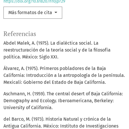
https://doi.org/10.61820/h10jpr29
Más formatos de cita
Referencias
Abdel Malek, A. (1975). La dialéctica social. La
reestructuración de la teoría social y de la filosofía
política. México: Siglo XXI.
Álvarez, A. (1975). Primeros pobladores de la Baja
California: Introducción a la antropología de la península.
Mexicali: Gobierno del Estado de Baja California.
Aschmann, H. (1959). The central desert of Baja California:
Demography and Ecology. Iberoamericana, Berkeley:
University of California.
del Barco, M. (1973). Historia Natural y crónica de la
Antigua California. México: Instituto de Investigaciones