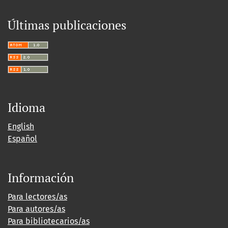
Últimas publicaciones
Idioma
English
Español
Información
Para lectores/as
Para autores/as
Para bibliotecarios/as