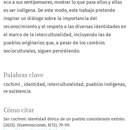
eco a sus
sentipensares
, mostrar lo que para ellos y ellas
es ser indígena. De este modo, este trabajo pretende
inspirar un diálogo sobre la importancia del
reconocimiento y el respeto a las diversas identidades en
el marco de la interculturalidad, incluyendo las de
pueblos originarios que, a pesar de los cambios
socioculturales, siguen persistiendo.
Palabras clave
cochimí
identidad
interculturalidad
pueblos indígenas
re existencia
Cómo citar
Ser cochimí: identidad étnica de un pueblo considerado extinto.
(2025).
Diseminaciones
,
6
(12), 79-99.