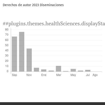
Derechos de autor 2023 Diseminaciones
##plugins.themes.healthSciences.displaySt