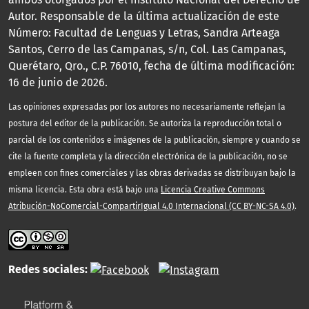
Autor. Responsable de la última actualización de este
Número: Facultad de Lenguas y Letras, Sandra Arteaga
Santos, Cerro de las Campanas, s/n, Col. Las Campanas,
Querétaro, Qro., C.P. 76010, fecha de última modificación:
16 de junio de 2026.
Las opiniones expresadas por los autores no necesariamente reflejan la
postura del editor de la publicación. Se autoriza la reproducción total o
parcial de los contenidos e imágenes de la publicación, siempre y cuando se
cite la fuente completa y la dirección electrónica de la publicación, no se
empleen con fines comerciales y las obras derivadas se distribuyan bajo la
misma licencia. Esta obra está bajo una
Licencia Creative Commons
Atribución-NoComercial-CompartirIgual 4.0 Internacional (CC BY-NC-SA 4.0)
.
Redes sociales: