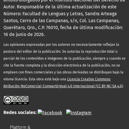
Autor. Responsable de la última actualización de este
Número: Facultad de Lenguas y Letras, Sandra Arteaga
Santos, Cerro de las Campanas, s/n, Col. Las Campanas,
Querétaro, Qro., C.P. 76010, fecha de última modificación:
16 de junio de 2026.
Las opiniones expresadas por los autores no necesariamente reflejan la
postura del editor de la publicación. Se autoriza la reproducción total o
parcial de los contenidos e imágenes de la publicación, siempre y cuando se
cite la fuente completa y la dirección electrónica de la publicación, no se
empleen con fines comerciales y las obras derivadas se distribuyan bajo la
misma licencia. Esta obra está bajo una
Licencia Creative Commons
Atribución-NoComercial-CompartirIgual 4.0 Internacional (CC BY-NC-SA 4.0)
.
Redes sociales: