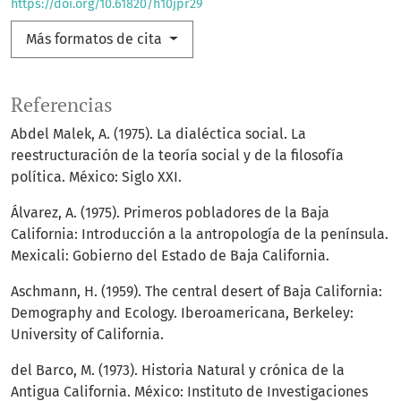
https://doi.org/10.61820/h10jpr29
Más formatos de cita
Referencias
Abdel Malek, A. (1975). La dialéctica social. La
reestructuración de la teoría social y de la filosofía
política. México: Siglo XXI.
Álvarez, A. (1975). Primeros pobladores de la Baja
California: Introducción a la antropología de la península.
Mexicali: Gobierno del Estado de Baja California.
Aschmann, H. (1959). The central desert of Baja California:
Demography and Ecology. Iberoamericana, Berkeley:
University of California.
del Barco, M. (1973). Historia Natural y crónica de la
Antigua California. México: Instituto de Investigaciones