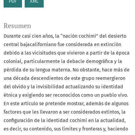
PDF
XML
Resumen
Durante casi cien años, la “nación cochimí” del desierto
central bajacaliforniano fue considerada en extinción
debido a las vicisitudes que vivieron a partir de la época
colonial, particularmente la debacle demográfica y la
pérdida de su lengua materna. No obstante, hace más de
una década descendientes de este grupo reemergieron
del olvido y la invisibilidad actualizando su identidad
étnica y exigiendo ser reconocidos como un pueblo vivo.
En este artículo se pretende mostrar, además de algunos
factores que les llevaron a ser considerados extintos, la
configuración de la identidad cochimí en la actualidad,
es decir, su contenido, sus límites y fronteras y, haciendo