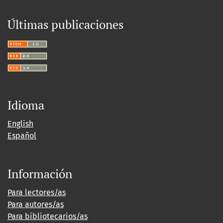
Últimas publicaciones
Idioma
English
Español
Información
Para lectores/as
Para autores/as
Para bibliotecarios/as