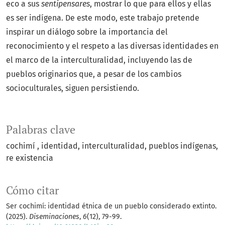
eco a sus
sentipensares
, mostrar lo que para ellos y ellas
es ser indígena. De este modo, este trabajo pretende
inspirar un diálogo sobre la importancia del
reconocimiento y el respeto a las diversas identidades en
el marco de la interculturalidad, incluyendo las de
pueblos originarios que, a pesar de los cambios
socioculturales, siguen persistiendo.
Palabras clave
cochimí
identidad
interculturalidad
pueblos indígenas
re existencia
Cómo citar
Ser cochimí: identidad étnica de un pueblo considerado extinto.
(2025).
Diseminaciones
,
6
(12), 79-99.