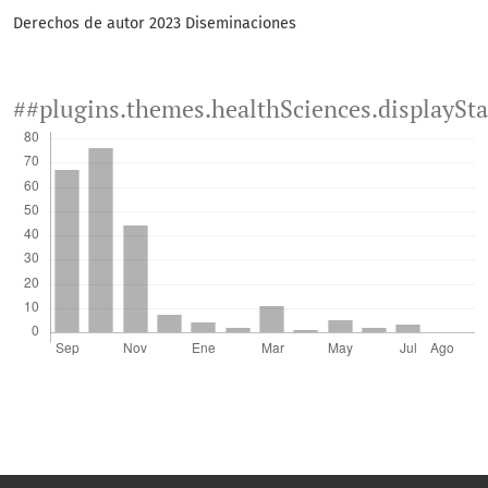
Derechos de autor 2023 Diseminaciones
##plugins.themes.healthSciences.displaySt