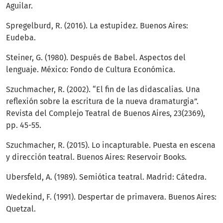
Aguilar.
Spregelburd, R. (2016). La estupidez. Buenos Aires:
Eudeba.
Steiner, G. (1980). Después de Babel. Aspectos del
lenguaje. México: Fondo de Cultura Económica.
Szuchmacher, R. (2002). “El fin de las didascalias. Una
reflexión sobre la escritura de la nueva dramaturgia”.
Revista del Complejo Teatral de Buenos Aires, 23(2369),
pp. 45-55.
Szuchmacher, R. (2015). Lo incapturable. Puesta en escena
y dirección teatral. Buenos Aires: Reservoir Books.
Ubersfeld, A. (1989). Semiótica teatral. Madrid: Cátedra.
Wedekind, F. (1991). Despertar de primavera. Buenos Aires:
Quetzal.