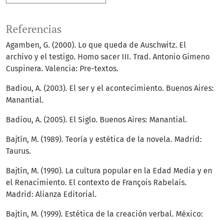
Referencias
Agamben, G. (2000). Lo que queda de Auschwitz. El
archivo y el testigo. Homo sacer III. Trad. Antonio Gimeno
Cuspinera. Valencia: Pre-textos.
Badiou, A. (2003). El ser y el acontecimiento. Buenos Aires:
Manantial.
Badiou, A. (2005). El Siglo. Buenos Aires: Manantial.
Bajtín, M. (1989). Teoría y estética de la novela. Madrid:
Taurus.
Bajtín, M. (1990). La cultura popular en la Edad Media y en
el Renacimiento. El contexto de François Rabelais.
Madrid: Alianza Editorial.
Bajtín, M. (1999). Estética de la creación verbal. México: