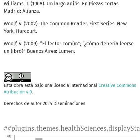
Williams, T. (1968). Un largo adiós. En Piezas cortas.
Madrid: Alianza.
Woolf, V. (2002). The Common Reader. First Series. New
York: Harcourt.
Woolf, V. (2009). “El lector común”; “¿Cómo debería leerse
un libro?” Buenos Aires: Lumen.
Esta obra está bajo una licencia internacional
Creative Commons
Atribución 4.0
.
Derechos de autor 2024 Diseminaciones
##plugins.themes.healthSciences.displaySt