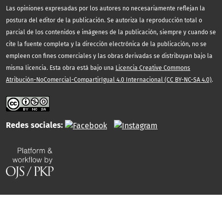
Las opiniones expresadas por los autores no necesariamente reflejan la
postura del editor de la publicación. Se autoriza la reproducción total o
parcial de los contenidos e imágenes de la publicación, siempre y cuando se
cite la fuente completa y la dirección electrónica de la publicación, no se
empleen con fines comerciales y las obras derivadas se distribuyan bajo la
misma licencia. Esta obra está bajo una
Licencia Creative Commons
Atribución-NoComercial-CompartirIgual 4.0 Internacional (CC BY-NC-SA 4.0)
.
Redes sociales: