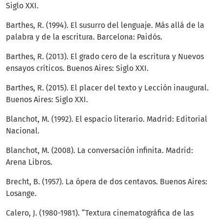
Siglo XXI.
Barthes, R. (1994). El susurro del lenguaje. Más allá de la
palabra y de la escritura. Barcelona: Paidós.
Barthes, R. (2013). El grado cero de la escritura y Nuevos
ensayos críticos. Buenos Aires: Siglo XXI.
Barthes, R. (2015). El placer del texto y Lección inaugural.
Buenos Aires: Siglo XXI.
Blanchot, M. (1992). El espacio literario. Madrid: Editorial
Nacional.
Blanchot, M. (2008). La conversación infinita. Madrid:
Arena Libros.
Brecht, B. (1957). La ópera de dos centavos. Buenos Aires:
Losange.
Calero, J. (1980-1981). “Textura cinematográfica de las