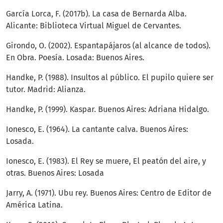
García Lorca, F. (2017b). La casa de Bernarda Alba.
Alicante: Biblioteca Virtual Miguel de Cervantes.
Girondo, O. (2002). Espantapájaros (al alcance de todos).
En Obra. Poesía. Losada: Buenos Aires.
Handke, P. (1988). Insultos al público. El pupilo quiere ser
tutor. Madrid: Alianza.
Handke, P. (1999). Kaspar. Buenos Aires: Adriana Hidalgo.
Ionesco, E. (1964). La cantante calva. Buenos Aires:
Losada.
Ionesco, E. (1983). El Rey se muere, El peatón del aire, y
otras. Buenos Aires: Losada
Jarry, A. (1971). Ubu rey. Buenos Aires: Centro de Editor de
América Latina.