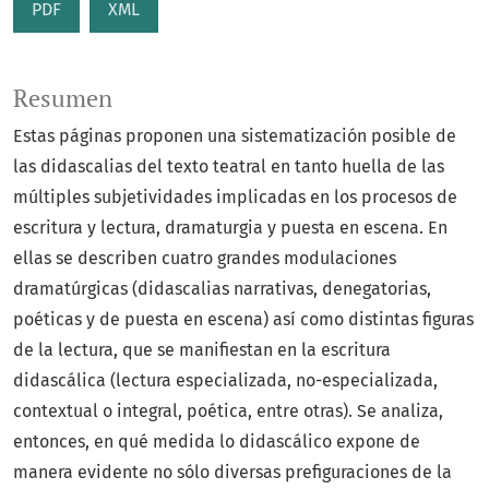
PDF
XML
Resumen
Estas páginas proponen una sistematización posible de
las didascalias del texto teatral en tanto huella de las
múltiples subjetividades implicadas en los procesos de
escritura y lectura, dramaturgia y puesta en escena. En
ellas se describen cuatro grandes modulaciones
dramatúrgicas (didascalias narrativas, denegatorias,
poéticas y de puesta en escena) así como distintas figuras
de la lectura, que se manifiestan en la escritura
didascálica (lectura especializada, no-especializada,
contextual o integral, poética, entre otras). Se analiza,
entonces, en qué medida lo didascálico expone de
manera evidente no sólo diversas prefiguraciones de la