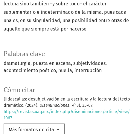
lectura sino también –y sobre todo– el carácter
suplementario e indeterminado de la misma, pues cada
una es, en su singularidad, una posibilidad entre otras de
aquello que siempre está por hacerse.
Palabras clave
dramaturgia
puesta en escena
subjetividades
acontecimiento poético
huella
interrupción
Cómo citar
Didascalias: desubjetivación en la escritura y la lectura del texto
dramático. (2024).
Diseminaciones
,
7
(13), 35-67.
https://revistas.uaq.mx/index.php/diseminaciones/article/view/
1067
Más formatos de cita