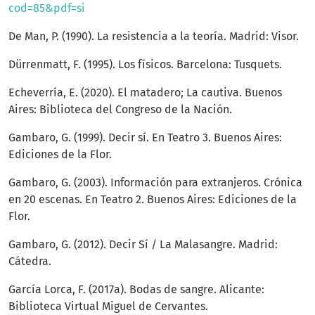
cod=85&pdf=si
De Man, P. (1990). La resistencia a la teoría. Madrid: Visor.
Dürrenmatt, F. (1995). Los físicos. Barcelona: Tusquets.
Echeverría, E. (2020). El matadero; La cautiva. Buenos
Aires: Biblioteca del Congreso de la Nación.
Gambaro, G. (1999). Decir sí. En Teatro 3. Buenos Aires:
Ediciones de la Flor.
Gambaro, G. (2003). Información para extranjeros. Crónica
en 20 escenas. En Teatro 2. Buenos Aires: Ediciones de la
Flor.
Gambaro, G. (2012). Decir Sí / La Malasangre. Madrid:
Cátedra.
García Lorca, F. (2017a). Bodas de sangre. Alicante:
Biblioteca Virtual Miguel de Cervantes.