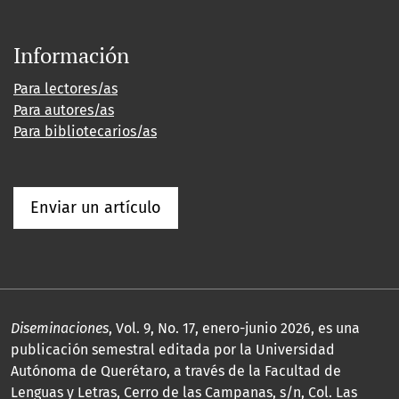
Información
Para lectores/as
Para autores/as
Para bibliotecarios/as
Enviar un artículo
Diseminaciones
, Vol. 9, No. 17, enero-junio 2026, es una
publicación semestral editada por la Universidad
Autónoma de Querétaro, a través de la Facultad de
Lenguas y Letras, Cerro de las Campanas, s/n, Col. Las