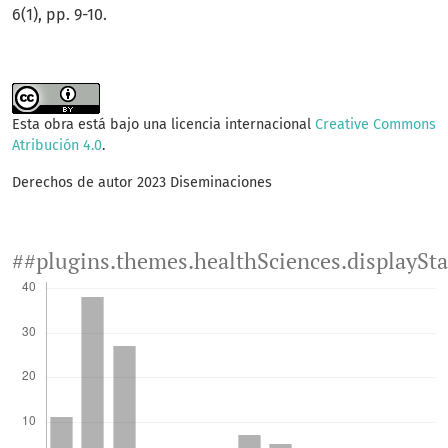
6(1), pp. 9-10.
Esta obra está bajo una licencia internacional
Creative Commons
Atribución 4.0
.
Derechos de autor 2023 Diseminaciones
##plugins.themes.healthSciences.displaySt