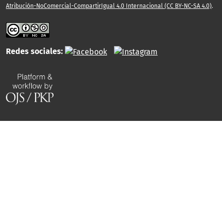
Atribución-NoComercial-CompartirIgual 4.0 Internacional (CC BY-NC-SA 4.0)
.
Redes sociales: