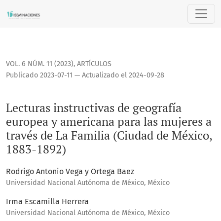
Lecturas instructivas de geografía europea y americana para
VOL. 6 NÚM. 11 (2023)
,
ARTÍCULOS
Publicado 2023-07-11 — Actualizado el 2024-09-28
Lecturas instructivas de geografía
europea y americana para las mujeres a
través de La Familia (Ciudad de México,
1883-1892)
Rodrigo Antonio Vega y Ortega Baez
Universidad Nacional Autónoma de México, México
Irma Escamilla Herrera
Universidad Nacional Autónoma de México, México