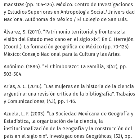
maestras (pp. 105-126). México: Centro de Investigaciones
y Estudios Superiores en Antropología Social/Universidad
Nacional Autónoma de México / El Colegio de San Luis.
Álvarez, S. (2011). “Patrimonio territorial y fronteras: la
visión del Estado mexicano en el siglo xix”. En C. Herrejón.
(Coord.), La formación geográfica de México (pp. 70-125).
México: Consejo Nacional para la Cultura y las Artes.
Anónimo. (1886). “El Chimborazo”. La Familia, 3(42), pp.
503-504.
Arias, A. C. (2016). “Las mujeres en la historia de la ciencia
argentina: una revisión crítica de la bibliografía”. Trabajos
y Comunicaciones, (43), pp. 1-16.
Azuela, L. F. (2003). “La Sociedad Mexicana de Geografía y
Estadística, la organización de la ciencia, la
institucionalización de la Geografía y la construcción del
país en el siglo xix”. Investigaciones Geográficas, (52), pp.