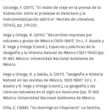
Uzcanga, F. (2011). “El relato de viaje en la prensa de la
Ilustración: entre el prodesse et delectare y la
instrumentalización satírica”. Revista de Literatura,
72(145), pp. 219-232.
Vega y Ortega, R. (2014). “Recorridos impresos por
volcanes y grutas de México (1835-1861)”. En L. F. Azuela y
R. Vega y Ortega (Coord.), Espacios y prácticas de la
Geografía y la Historia Natural de México (1821-1940) (pp.
61-86). México: Universidad Nacional Autónoma de
México.
Vega y Ortega, R. y Sabás, A. (2011). “Geografía e Historia
Natural en las revistas de México, 1820-1860”. En L. F.
Azuela y R. Vega y Ortega (coord.), La geografía y las
ciencias naturales en el siglo xix mexicano (pp. 51-80).
México: Universidad Nacional Autónoma de México.
Villa, E. (1888). “Un domingo en Chapinero”. La Familia,