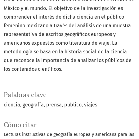
México y el mundo. El objetivo de la investigación es
comprender el interés de dicha ciencia en el público
femenino mexicano a través del análisis de una muestra
representativa de escritos geográficos europeos y
americanos expuestos como literatura de viaje. La
metodología se basa en la historia social de la ciencia
que reconoce la importancia de analizar los públicos de
los contenidos científicos.
Palabras clave
ciencia
geografía
prensa
público
viajes
Cómo citar
Lecturas instructivas de geografía europea y americana para las