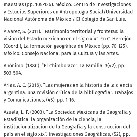
maestras (pp. 105-126). México: Centro de Investigaciones
y Estudios Superiores en Antropología Social/Universidad
Nacional Autónoma de México / El Colegio de San Luis.
Álvarez, S. (2011). “Patrimonio territorial y fronteras: la
visión del Estado mexicano en el siglo xix”. En C. Herrejón.
(Coord.), La formación geográfica de México (pp. 70-125).
México: Consejo Nacional para la Cultura y las Artes.
Anónimo. (1886). “El Chimborazo”. La Familia, 3(42), pp.
503-504.
Arias, A. C. (2016). “Las mujeres en la historia de la ciencia
argentina: una revisión crítica de la bibliografía”. Trabajos
y Comunicaciones, (43), pp. 1-16.
Azuela, L. F. (2003). “La Sociedad Mexicana de Geografía y
Estadística, la organización de la ciencia, la
institucionalización de la Geografía y la construcción del
país en el siglo xix”. Investigaciones Geográficas, (52), pp.