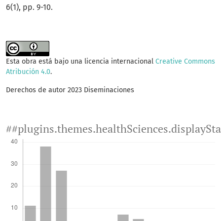
6(1), pp. 9-10.
Esta obra está bajo una licencia internacional
Creative Commons
Atribución 4.0
.
Derechos de autor 2023 Diseminaciones
##plugins.themes.healthSciences.displaySt