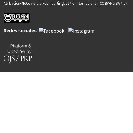
Atribución-NoComercial-CompartirIgual 4.0 Internacional (CC BY-NC-SA 4.0)
.
Redes sociales: