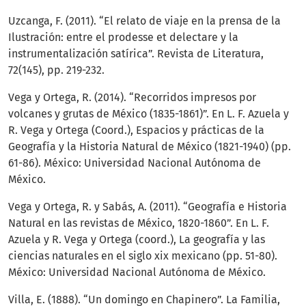
Uzcanga, F. (2011). “El relato de viaje en la prensa de la
Ilustración: entre el prodesse et delectare y la
instrumentalización satírica”. Revista de Literatura,
72(145), pp. 219-232.
Vega y Ortega, R. (2014). “Recorridos impresos por
volcanes y grutas de México (1835-1861)”. En L. F. Azuela y
R. Vega y Ortega (Coord.), Espacios y prácticas de la
Geografía y la Historia Natural de México (1821-1940) (pp.
61-86). México: Universidad Nacional Autónoma de
México.
Vega y Ortega, R. y Sabás, A. (2011). “Geografía e Historia
Natural en las revistas de México, 1820-1860”. En L. F.
Azuela y R. Vega y Ortega (coord.), La geografía y las
ciencias naturales en el siglo xix mexicano (pp. 51-80).
México: Universidad Nacional Autónoma de México.
Villa, E. (1888). “Un domingo en Chapinero”. La Familia,