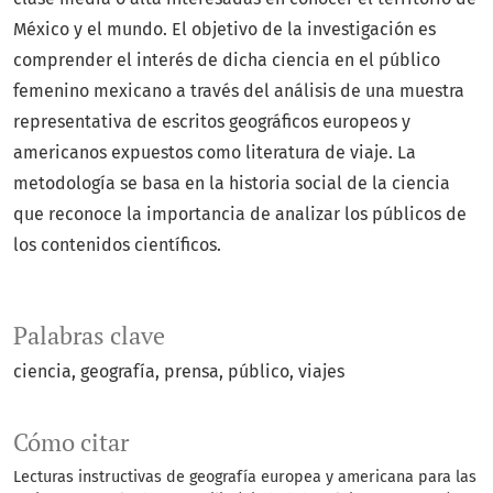
México y el mundo. El objetivo de la investigación es
comprender el interés de dicha ciencia en el público
femenino mexicano a través del análisis de una muestra
representativa de escritos geográficos europeos y
americanos expuestos como literatura de viaje. La
metodología se basa en la historia social de la ciencia
que reconoce la importancia de analizar los públicos de
los contenidos científicos.
Palabras clave
ciencia
geografía
prensa
público
viajes
Cómo citar
Lecturas instructivas de geografía europea y americana para las