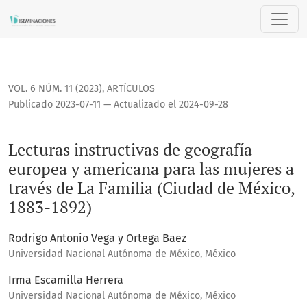
Lecturas instructivas de geografía europea y americana para
VOL. 6 NÚM. 11 (2023)
,
ARTÍCULOS
Publicado 2023-07-11 — Actualizado el 2024-09-28
Lecturas instructivas de geografía
europea y americana para las mujeres a
través de La Familia (Ciudad de México,
1883-1892)
Rodrigo Antonio Vega y Ortega Baez
Universidad Nacional Autónoma de México, México
Irma Escamilla Herrera
Universidad Nacional Autónoma de México, México