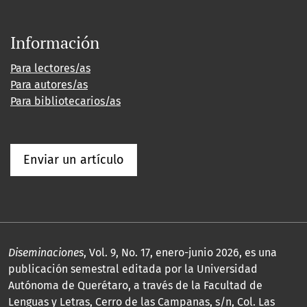
Información
Para lectores/as
Para autores/as
Para bibliotecarios/as
Enviar un artículo
Diseminaciones
, Vol. 9, No. 17, enero-junio 2026, es una
publicación semestral editada por la Universidad
Autónoma de Querétaro, a través de la Facultad de
Lenguas y Letras, Cerro de las Campanas, s/n, Col. Las