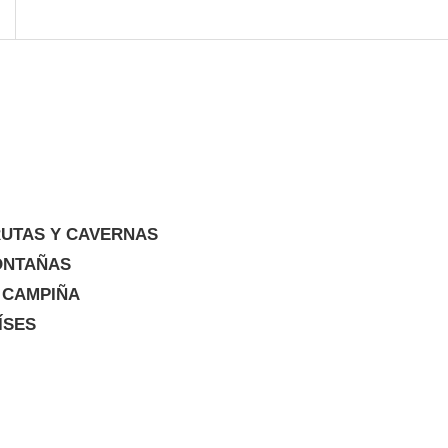
UTAS Y CAVERNAS
ONTAÑAS
 CAMPIÑA
ÍSES