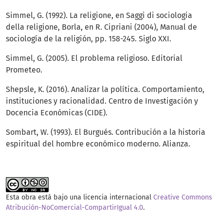
Simmel, G. (1992). La religione, en Saggi di sociologia
della religione, Borla, en R. Cipriani (2004), Manual de
sociología de la religión, pp. 158-245. Siglo XXI.
Simmel, G. (2005). El problema religioso. Editorial
Prometeo.
Shepsle, K. (2016). Analizar la política. Comportamiento,
instituciones y racionalidad. Centro de Investigación y
Docencia Económicas (CIDE).
Sombart, W. (1993). El Burgués. Contribución a la historia
espiritual del hombre económico moderno. Alianza.
Esta obra está bajo una licencia internacional
Creative Commons
Atribución-NoComercial-CompartirIgual 4.0
.