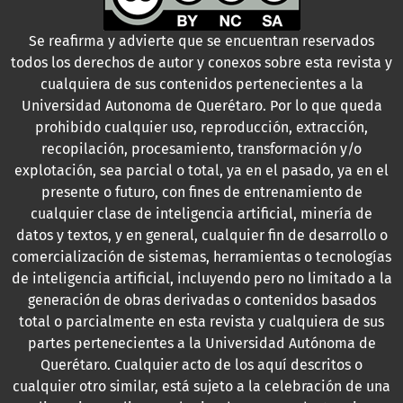
Se reafirma y advierte que se encuentran reservados
todos los derechos de autor y conexos sobre esta revista y
cualquiera de sus contenidos pertenecientes a la
Universidad Autonoma de Querétaro. Por lo que queda
prohibido cualquier uso, reproducción, extracción,
recopilación, procesamiento, transformación y/o
explotación, sea parcial o total, ya en el pasado, ya en el
presente o futuro, con fines de entrenamiento de
cualquier clase de inteligencia artificial, minería de
datos y textos, y en general, cualquier fin de desarrollo o
comercialización de sistemas, herramientas o tecnologías
de inteligencia artificial, incluyendo pero no limitado a la
generación de obras derivadas o contenidos basados
total o parcialmente en esta revista y cualquiera de sus
partes pertenecientes a la Universidad Autónoma de
Querétaro. Cualquier acto de los aquí descritos o
cualquier otro similar, está sujeto a la celebración de una