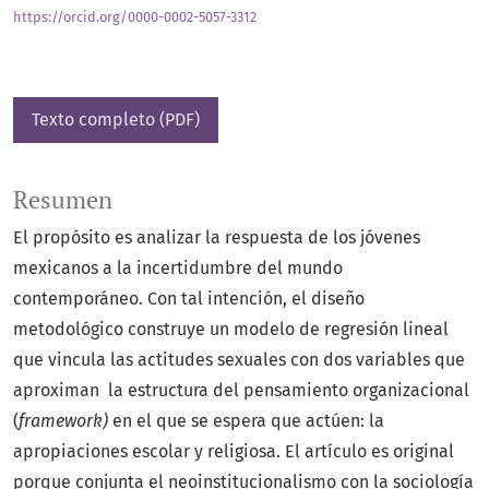
https://orcid.org/0000-0002-5057-3312
Texto completo (PDF)
Resumen
El propósito es analizar la respuesta de los jóvenes
mexicanos a la incertidumbre del mundo
contemporáneo. Con tal intención, el diseño
metodológico construye un modelo de regresión lineal
que vincula las actitudes sexuales con dos variables que
aproximan la estructura del pensamiento organizacional
(
framework)
en el que se espera que actúen: la
apropiaciones escolar y religiosa. El artículo es original
porque conjunta el neoinstitucionalismo con la sociología