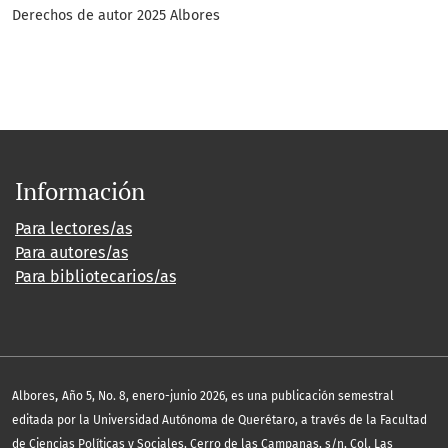
Derechos de autor 2025 Albores
Información
Para lectores/as
Para autores/as
Para bibliotecarios/as
,
Albores
Año 5, No. 8, enero-junio 2026, es una publicación semestral
editada por la Universidad Autónoma de Querétaro, a través de la Facultad
de Ciencias Políticas y Sociales, Cerro de las Campanas, s/n, Col. Las