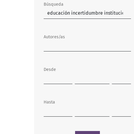
Búsqueda
Autores/as
Desde
Hasta