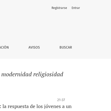
Registrarse
Entrar
ACIÓN
AVISOS
BUSCAR
s modernidad religiosidad
21-37
: la respuesta de los jóvenes a un