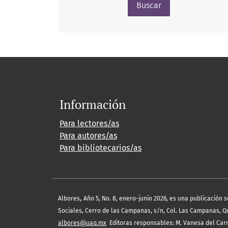
Buscar
Información
Para lectores/as
Para autores/as
Para bibliotecarios/as
,
Albores
Año 5, No. 8, enero-junio 2026, es una publicación 
Sociales, Cerro de las Campanas, s/n, Col. Las Campanas, Quer
albores@uaq.mx
Editoras responsables: M. Vanesa del Carm