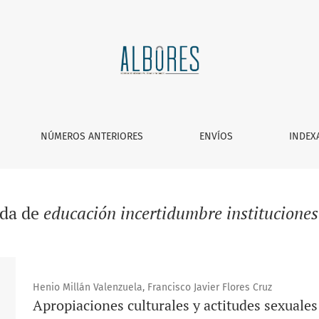
NÚMEROS ANTERIORES
ENVÍOS
INDEX
eda de
educación incertidumbre institucione
Henio Millán Valenzuela, Francisco Javier Flores Cruz
Apropiaciones culturales y actitudes sexuales