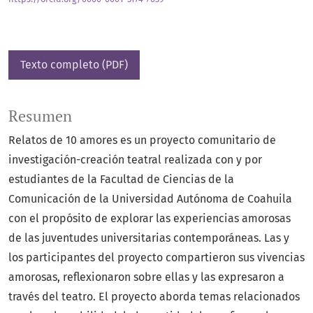
Texto completo (PDF)
Resumen
Relatos de 10 amores es un proyecto comunitario de
investigación-creación teatral realizada con y por
estudiantes de la Facultad de Ciencias de la
Comunicación de la Universidad Autónoma de Coahuila
con el propósito de explorar las experiencias amorosas
de las juventudes universitarias contemporáneas. Las y
los participantes del proyecto compartieron sus vivencias
amorosas, reflexionaron sobre ellas y las expresaron a
través del teatro. El proyecto aborda temas relacionados