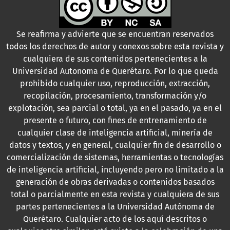
Se reafirma y advierte que se encuentran reservados
todos los derechos de autor y conexos sobre esta revista y
cualquiera de sus contenidos pertenecientes a la
Universidad Autonoma de Querétaro. Por lo que queda
prohibido cualquier uso, reproducción, extracción,
recopilación, procesamiento, transformación y/o
explotación, sea parcial o total, ya en el pasado, ya en el
presente o futuro, con fines de entrenamiento de
cualquier clase de inteligencia artificial, minería de
datos y textos, y en general, cualquier fin de desarrollo o
comercialización de sistemas, herramientas o tecnologías
de inteligencia artificial, incluyendo pero no limitado a la
generación de obras derivadas o contenidos basados
total o parcialmente en esta revista y cualquiera de sus
partes pertenecientes a la Universidad Autónoma de
Querétaro. Cualquier acto de los aquí descritos o