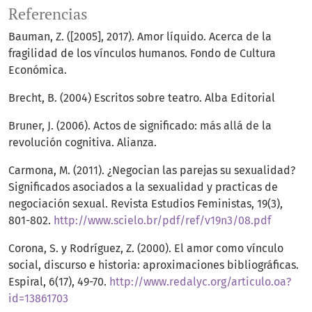
Referencias
Bauman, Z. ([2005], 2017). Amor líquido. Acerca de la
fragilidad de los vínculos humanos. Fondo de Cultura
Económica.
Brecht, B. (2004) Escritos sobre teatro. Alba Editorial
Bruner, J. (2006). Actos de significado: más allá de la
revolución cognitiva. Alianza.
Carmona, M. (2011). ¿Negocian las parejas su sexualidad?
Significados asociados a la sexualidad y practicas de
negociación sexual. Revista Estudios Feministas, 19(3),
801-802.
http://www.scielo.br/pdf/ref/v19n3/08.pdf
Corona, S. y Rodríguez, Z. (2000). El amor como vínculo
social, discurso e historia: aproximaciones bibliográficas.
Espiral, 6(17), 49-70.
http://www.redalyc.org/articulo.oa?
id=13861703