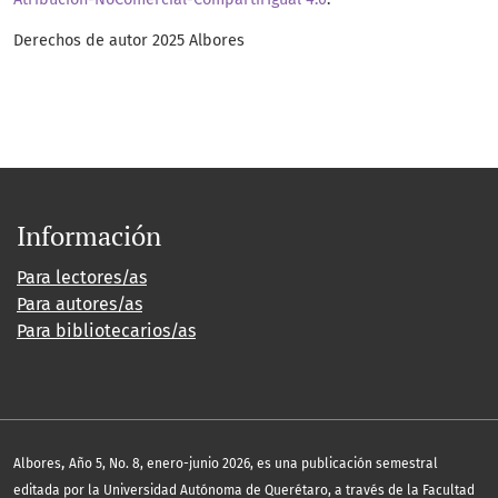
Derechos de autor 2025 Albores
Información
Para lectores/as
Para autores/as
Para bibliotecarios/as
,
Albores
Año 5, No. 8, enero-junio 2026, es una publicación semestral
editada por la Universidad Autónoma de Querétaro, a través de la Facultad