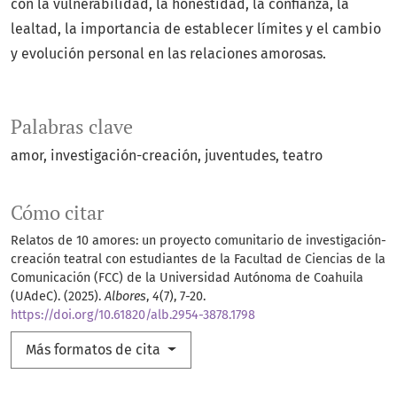
con la vulnerabilidad, la honestidad, la confianza, la
lealtad, la importancia de establecer límites y el cambio
y evolución personal en las relaciones amorosas.
Palabras clave
amor
investigación-creación
juventudes
teatro
Cómo citar
Relatos de 10 amores: un proyecto comunitario de investigación-
creación teatral con estudiantes de la Facultad de Ciencias de la
Comunicación (FCC) de la Universidad Autónoma de Coahuila
(UAdeC). (2025).
Albores
,
4
(7), 7-20.
https://doi.org/10.61820/alb.2954-3878.1798
Más formatos de cita