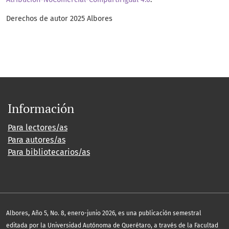
Derechos de autor 2025 Albores
Información
Para lectores/as
Para autores/as
Para bibliotecarios/as
,
Albores
Año 5, No. 8, enero-junio 2026, es una publicación semestral
editada por la Universidad Autónoma de Querétaro, a través de la Facultad