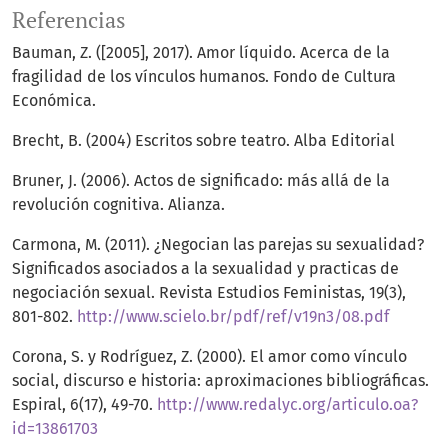
Referencias
Bauman, Z. ([2005], 2017). Amor líquido. Acerca de la
fragilidad de los vínculos humanos. Fondo de Cultura
Económica.
Brecht, B. (2004) Escritos sobre teatro. Alba Editorial
Bruner, J. (2006). Actos de significado: más allá de la
revolución cognitiva. Alianza.
Carmona, M. (2011). ¿Negocian las parejas su sexualidad?
Significados asociados a la sexualidad y practicas de
negociación sexual. Revista Estudios Feministas, 19(3),
801-802.
http://www.scielo.br/pdf/ref/v19n3/08.pdf
Corona, S. y Rodríguez, Z. (2000). El amor como vínculo
social, discurso e historia: aproximaciones bibliográficas.
Espiral, 6(17), 49-70.
http://www.redalyc.org/articulo.oa?
id=13861703