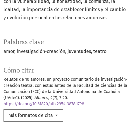
con la vulnerabilidad, la honestidad, la confianza, la
lealtad, la importancia de establecer límites y el cambio
y evolución personal en las relaciones amorosas.
Palabras clave
amor
investigación-creación
juventudes
teatro
Cómo citar
Relatos de 10 amores: un proyecto comunitario de investigación-
creación teatral con estudiantes de la Facultad de Ciencias de la
Comunicación (FCC) de la Universidad Autónoma de Coahuila
(UAdeC). (2025).
Albores
,
4
(7), 7-20.
https://doi.org/10.61820/alb.2954-3878.1798
Más formatos de cita