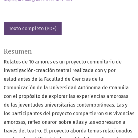
Texto completo (PDF)
Resumen
Relatos de 10 amores es un proyecto comunitario de
investigación-creación teatral realizada con y por
estudiantes de la Facultad de Ciencias de la
Comunicación de la Universidad Autónoma de Coahuila
con el propósito de explorar las experiencias amorosas
de las juventudes universitarias contemporáneas. Las y
los participantes del proyecto compartieron sus vivencias
amorosas, reflexionaron sobre ellas y las expresaron a
través del teatro. El proyecto aborda temas relacionados