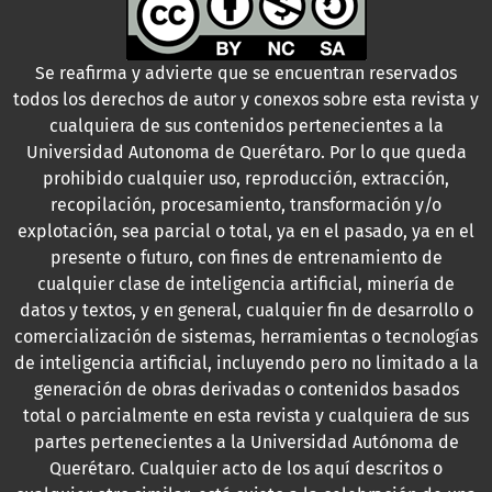
Se reafirma y advierte que se encuentran reservados
todos los derechos de autor y conexos sobre esta revista y
cualquiera de sus contenidos pertenecientes a la
Universidad Autonoma de Querétaro. Por lo que queda
prohibido cualquier uso, reproducción, extracción,
recopilación, procesamiento, transformación y/o
explotación, sea parcial o total, ya en el pasado, ya en el
presente o futuro, con fines de entrenamiento de
cualquier clase de inteligencia artificial, minería de
datos y textos, y en general, cualquier fin de desarrollo o
comercialización de sistemas, herramientas o tecnologías
de inteligencia artificial, incluyendo pero no limitado a la
generación de obras derivadas o contenidos basados
total o parcialmente en esta revista y cualquiera de sus
partes pertenecientes a la Universidad Autónoma de
Querétaro. Cualquier acto de los aquí descritos o