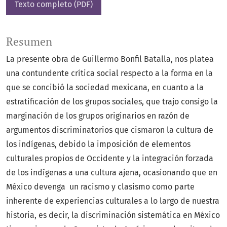
Texto completo (PDF)
Resumen
La presente obra de Guillermo Bonfil Batalla, nos platea
una contundente crítica social respecto a la forma en la
que se concibió la sociedad mexicana, en cuanto a la
estratificación de los grupos sociales, que trajo consigo la
marginación de los grupos originarios en razón de
argumentos discriminatorios que cismaron la cultura de
los indígenas, debido la imposición de elementos
culturales propios de Occidente y la integración forzada
de los indígenas a una cultura ajena, ocasionando que en
México devenga un racismo y clasismo como parte
inherente de experiencias culturales a lo largo de nuestra
historia, es decir, la discriminación sistemática en México