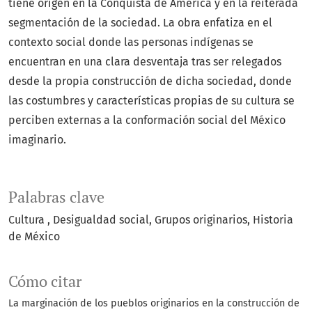
tiene origen en la Conquista de América y en la reiterada
segmentación de la sociedad. La obra enfatiza en el
contexto social donde las personas indígenas se
encuentran en una clara desventaja tras ser relegados
desde la propia construcción de dicha sociedad, donde
las costumbres y características propias de su cultura se
perciben externas a la conformación social del México
imaginario.
Palabras clave
Cultura
Desigualdad social
Grupos originarios
Historia
de México
Cómo citar
La marginación de los pueblos originarios en la construcción de