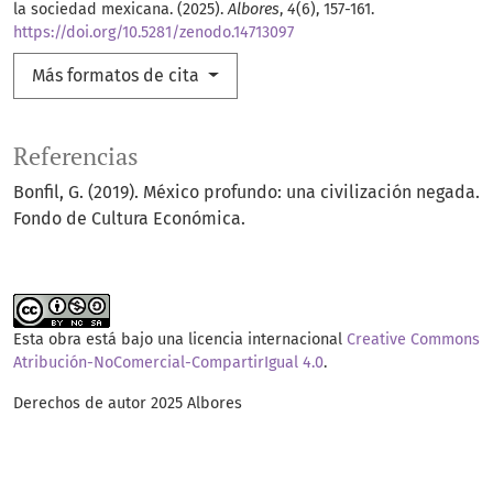
la sociedad mexicana. (2025).
Albores
,
4
(6), 157-161.
https://doi.org/10.5281/zenodo.14713097
Más formatos de cita
Referencias
Bonfil, G. (2019). México profundo: una civilización negada.
Fondo de Cultura Económica.
Esta obra está bajo una licencia internacional
Creative Commons
Atribución-NoComercial-CompartirIgual 4.0
.
Derechos de autor 2025 Albores