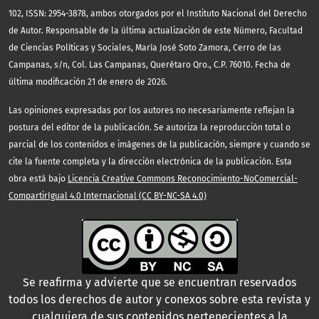
102, ISSN: 2954-3878, ambos otorgados por el Instituto Nacional del Derecho
de Autor. Responsable de la última actualización de este Número, Facultad
de Ciencias Políticas y Sociales, María José Soto Zamora, Cerro de las
Campanas, s/n, Col. Las Campanas, Querétaro Qro., C.P. 76010. Fecha de
última modificación 21 de enero de 2026.
Las opiniones expresadas por los autores no necesariamente reflejan la
postura del editor de la publicación. Se autoriza la reproducción total o
parcial de los contenidos e imágenes de la publicación, siempre y cuando se
cite la fuente completa y la dirección electrónica de la publicación. Esta
obra está bajo
Licencia Creative Commons Reconocimiento-NoComercial-
CompartirIgual 4.0 Internacional (CC BY-NC-SA 4.0)
Se reafirma y advierte que se encuentran reservados
todos los derechos de autor y conexos sobre esta revista y
cualquiera de sus contenidos pertenecientes a la