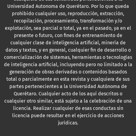
Universidad Autonoma de Querétaro. Por lo que queda
prohibido cualquier uso, reproducción, extracción,
recopilación, procesamiento, transformación y/o
explotación, sea parcial o total, ya en el pasado, ya en el
presente o futuro, con fines de entrenamiento de
cualquier clase de inteligencia artificial, minería de
datos y textos, y en general, cualquier fin de desarrollo o
comercialización de sistemas, herramientas o tecnologías
de inteligencia artificial, incluyendo pero no limitado a la
generación de obras derivadas o contenidos basados
total o parcialmente en esta revista y cualquiera de sus
partes pertenecientes a la Universidad Autónoma de
Querétaro. Cualquier acto de los aquí descritos o
cualquier otro similar, está sujeto a la celebración de una
licencia. Realizar cualquier de esas conductas sin
licencia puede resultar en el ejercicio de acciones
jurídicas.