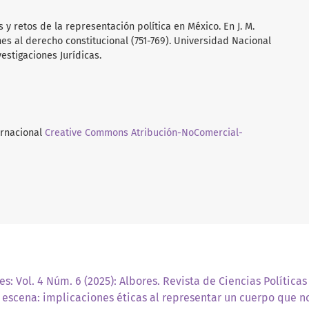
 y retos de la representación política en México. En J. M.
nes al derecho constitucional (751-769). Universidad Nacional
estigaciones Jurídicas.
ernacional
Creative Commons Atribución-NoComercial-
es: Vol. 4 Núm. 6 (2025): Albores. Revista de Ciencias Políticas
a escena: implicaciones éticas al representar un cuerpo que 