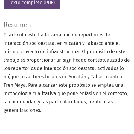
Texto completo (PDF)
Resumen
El artículo estudia la variación de repertorios de
interacción socioestatal en Yucatán y Tabasco ante el
mismo proyecto de infraestructura. El propósito de este
trabajo es proporcionar un significado contextualizado de
los repertorios de interacción socioestatal activados (o
no) por los actores locales de Yucatán y Tabasco ante el
Tren Maya. Para alcanzar este propósito se emplea una
metodología cualitativa que pone énfasis en el contexto,
la complejidad y las particularidades, frente a las
generalizaciones.