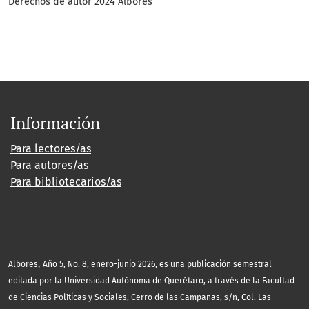
Derechos de autor 2024 Albores
Información
Para lectores/as
Para autores/as
Para bibliotecarios/as
,
Albores
Año 5, No. 8, enero-junio 2026, es una publicación semestral
editada por la Universidad Autónoma de Querétaro, a través de la Facultad
de Ciencias Políticas y Sociales, Cerro de las Campanas, s/n, Col. Las