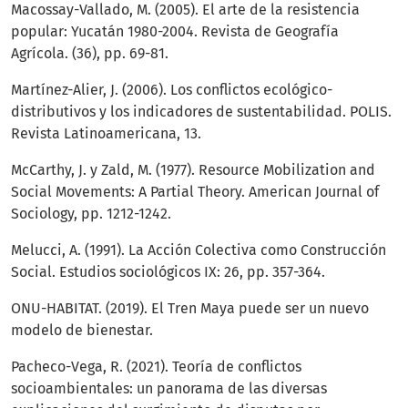
Macossay-Vallado, M. (2005). El arte de la resistencia
popular: Yucatán 1980-2004. Revista de Geografía
Agrícola. (36), pp. 69-81.
Martínez-Alier, J. (2006). Los conflictos ecológico-
distributivos y los indicadores de sustentabilidad. POLIS.
Revista Latinoamericana, 13.
McCarthy, J. y Zald, M. (1977). Resource Mobilization and
Social Movements: A Partial Theory. American Journal of
Sociology, pp. 1212-1242.
Melucci, A. (1991). La Acción Colectiva como Construcción
Social. Estudios sociológicos IX: 26, pp. 357-364.
ONU-HABITAT. (2019). El Tren Maya puede ser un nuevo
modelo de bienestar.
Pacheco-Vega, R. (2021). Teoría de conflictos
socioambientales: un panorama de las diversas