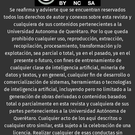
Se reafirma y advierte que se encuentran reservados
todos los derechos de autor y conexos sobre esta revista y
cualquiera de sus contenidos pertenecientes a la
Universidad Autonoma de Querétaro. Por lo que queda
prohibido cualquier uso, reproducción, extracción,
recopilación, procesamiento, transformación y/o
explotación, sea parcial o total, ya en el pasado, ya en el
presente o futuro, con fines de entrenamiento de
cualquier clase de inteligencia artificial, minería de
datos y textos, y en general, cualquier fin de desarrollo o
comercialización de sistemas, herramientas o tecnologías
de inteligencia artificial, incluyendo pero no limitado a la
generación de obras derivadas o contenidos basados
total o parcialmente en esta revista y cualquiera de sus
partes pertenecientes a la Universidad Autónoma de
Querétaro. Cualquier acto de los aquí descritos o
cualquier otro similar, está sujeto a la celebración de una
licencia. Realizar cualquier de esas conductas sin