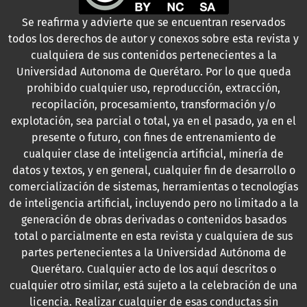
Se reafirma y advierte que se encuentran reservados
todos los derechos de autor y conexos sobre esta revista y
cualquiera de sus contenidos pertenecientes a la
Universidad Autonoma de Querétaro. Por lo que queda
prohibido cualquier uso, reproducción, extracción,
recopilación, procesamiento, transformación y/o
explotación, sea parcial o total, ya en el pasado, ya en el
presente o futuro, con fines de entrenamiento de
cualquier clase de inteligencia artificial, minería de
datos y textos, y en general, cualquier fin de desarrollo o
comercialización de sistemas, herramientas o tecnologías
de inteligencia artificial, incluyendo pero no limitado a la
generación de obras derivadas o contenidos basados
total o parcialmente en esta revista y cualquiera de sus
partes pertenecientes a la Universidad Autónoma de
Querétaro. Cualquier acto de los aquí descritos o
cualquier otro similar, está sujeto a la celebración de una
licencia. Realizar cualquier de esas conductas sin