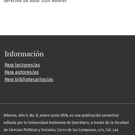
Derechos de autor 2024 Albores
Información
Para lectores/as
Para autores/as
Para bibliotecarios/as
,
Albores
Año 5, No. 8, enero-junio 2026, es una publicación semestral
editada por la Universidad Autónoma de Querétaro, a través de la Facultad
de Ciencias Políticas y Sociales, Cerro de las Campanas, s/n, Col. Las