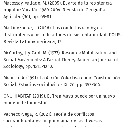
Macossay-Vallado, M. (2005). El arte de la resistencia
popular: Yucatán 1980-2004. Revista de Geografía
Agrícola. (36), pp. 69-81.
Martínez-Alier, J. (2006). Los conflictos ecológico-
distributivos y los indicadores de sustentabilidad. POLIS.
Revista Latinoamericana, 13.
McCarthy, J. y Zald, M. (1977). Resource Mobilization and
Social Movements: A Partial Theory. American Journal of
Sociology, pp. 1212-1242.
Melucci, A. (1991). La Acción Colectiva como Construcción
Social. Estudios sociológicos IX: 26, pp. 357-364.
ONU-HABITAT. (2019). El Tren Maya puede ser un nuevo
modelo de bienestar.
Pacheco-Vega, R. (2021). Teoría de conflictos
socioambientales: un panorama de las diversas