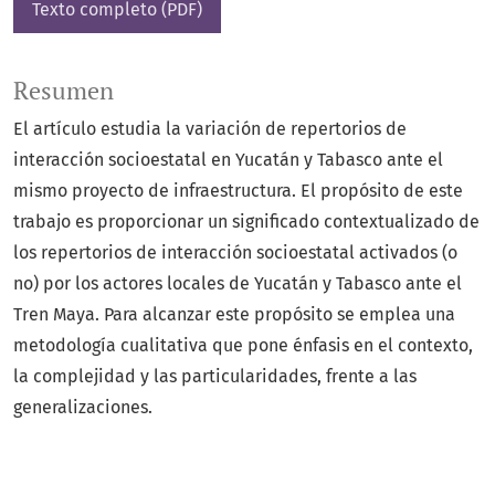
Texto completo (PDF)
Resumen
El artículo estudia la variación de repertorios de
interacción socioestatal en Yucatán y Tabasco ante el
mismo proyecto de infraestructura. El propósito de este
trabajo es proporcionar un significado contextualizado de
los repertorios de interacción socioestatal activados (o
no) por los actores locales de Yucatán y Tabasco ante el
Tren Maya. Para alcanzar este propósito se emplea una
metodología cualitativa que pone énfasis en el contexto,
la complejidad y las particularidades, frente a las
generalizaciones.