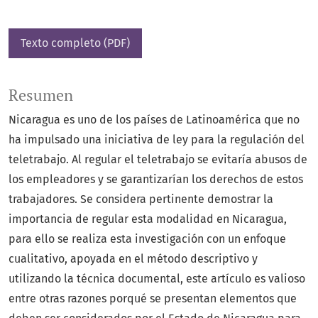
Texto completo (PDF)
Resumen
Nicaragua es uno de los países de Latinoamérica que no
ha impulsado una iniciativa de ley para la regulación del
teletrabajo. Al regular el teletrabajo se evitaría abusos de
los empleadores y se garantizarían los derechos de estos
trabajadores. Se considera pertinente demostrar la
importancia de regular esta modalidad en Nicaragua,
para ello se realiza esta investigación con un enfoque
cualitativo, apoyada en el método descriptivo y
utilizando la técnica documental, este artículo es valioso
entre otras razones porqué se presentan elementos que