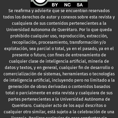
Se reafirma y advierte que se encuentran reservados
todos los derechos de autor y conexos sobre esta revista y
cualquiera de sus contenidos pertenecientes a la
Universidad Autonoma de Querétaro. Por lo que queda
prohibido cualquier uso, reproducción, extracción,
recopilación, procesamiento, transformación y/o
explotación, sea parcial o total, ya en el pasado, ya en el
presente o futuro, con fines de entrenamiento de
cualquier clase de inteligencia artificial, minería de
datos y textos, y en general, cualquier fin de desarrollo o
comercialización de sistemas, herramientas o tecnologías
de inteligencia artificial, incluyendo pero no limitado a la
generación de obras derivadas o contenidos basados
total o parcialmente en esta revista y cualquiera de sus
partes pertenecientes a la Universidad Autónoma de
Querétaro. Cualquier acto de los aquí descritos o
cualquier otro similar, está sujeto a la celebración de una