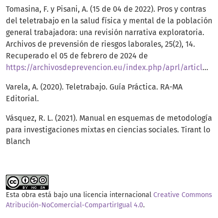
Tomasina, F. y Pisani, A. (15 de 04 de 2022). Pros y contras
del teletrabajo en la salud física y mental de la población
general trabajadora: una revisión narrativa exploratoria.
Archivos de prevensión de riesgos laborales, 25(2), 14.
Recuperado el 05 de febrero de 2024 de
https://archivosdeprevencion.eu/index.php/aprl/article/view/199/124
Varela, A. (2020). Teletrabajo. Guía Práctica. RA-MA
Editorial.
Vásquez, R. L. (2021). Manual en esquemas de metodología
para investigaciones mixtas en ciencias sociales. Tirant lo
Blanch
Esta obra está bajo una licencia internacional
Creative Commons
Atribución-NoComercial-CompartirIgual 4.0
.