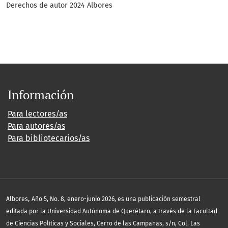
Derechos de autor 2024 Albores
Información
Para lectores/as
Para autores/as
Para bibliotecarios/as
,
Albores
Año 5, No. 8, enero-junio 2026, es una publicación semestral
editada por la Universidad Autónoma de Querétaro, a través de la Facultad
de Ciencias Políticas y Sociales, Cerro de las Campanas, s/n, Col. Las