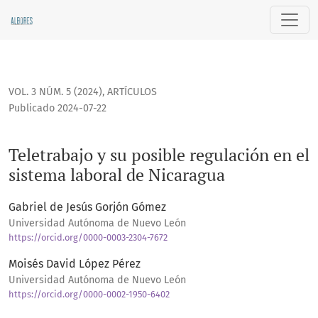
Teletrabajo y su posible regulación en el sistema laboral d
VOL. 3 NÚM. 5 (2024)
,
ARTÍCULOS
Publicado 2024-07-22
Teletrabajo y su posible regulación en el
sistema laboral de Nicaragua
Gabriel de Jesús Gorjón Gómez
Universidad Autónoma de Nuevo León
https://orcid.org/0000-0003-2304-7672
Moisés David López Pérez
Universidad Autónoma de Nuevo León
https://orcid.org/0000-0002-1950-6402