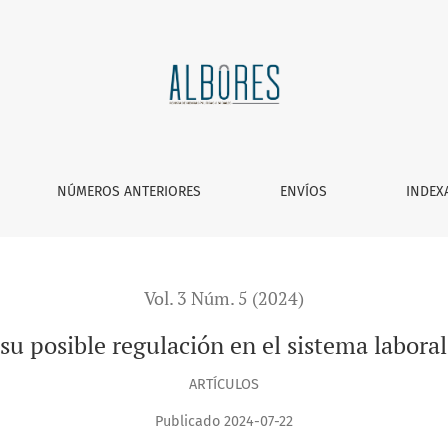
stema laboral de Nicaragua
NÚMEROS ANTERIORES
ENVÍOS
INDEX
Vol. 3 Núm. 5 (2024)
 su posible regulación en el sistema labora
ARTÍCULOS
Publicado 2024-07-22