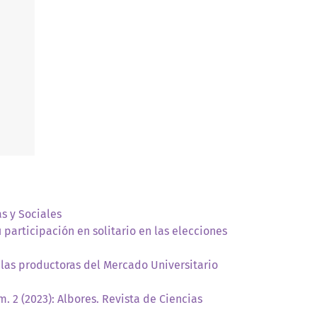
as y Sociales
 participación en solitario en las elecciones
las productoras del Mercado Universitario
m. 2 (2023): Albores. Revista de Ciencias