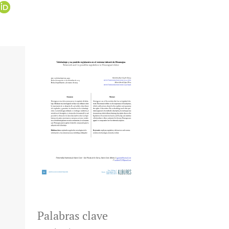
Palabras clave