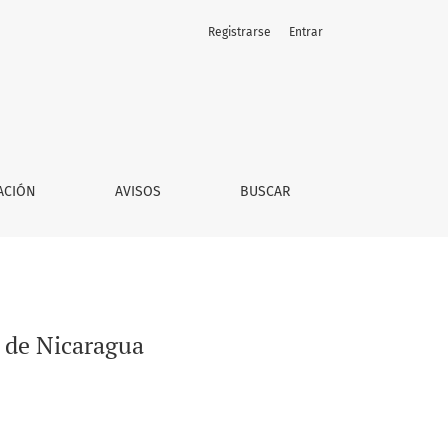
Registrarse
Entrar
ACIÓN
AVISOS
BUSCAR
l de Nicaragua