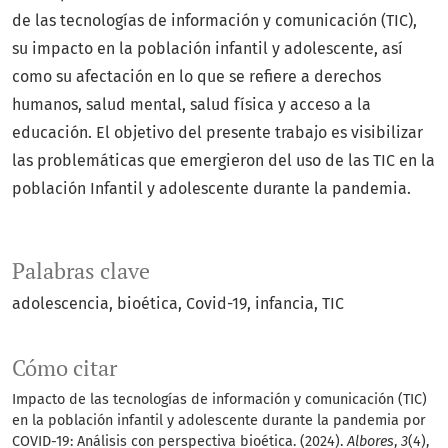
de las tecnologías de información y comunicación (TIC),
su impacto en la población infantil y adolescente, así
como su afectación en lo que se refiere a derechos
humanos, salud mental, salud física y acceso a la
educación. El objetivo del presente trabajo es
visibilizar
las problemáticas que emergieron del uso de las TIC en la
población Infantil y adolescente durante la pandemia.
Palabras clave
adolescencia
bioética
Covid-19
infancia
TIC
Cómo citar
Impacto de las tecnologías de información y comunicación (TIC)
en la población infantil y adolescente durante la pandemia por
COVID-19: Análisis con perspectiva bioética. (2024).
Albores
,
3
(4),