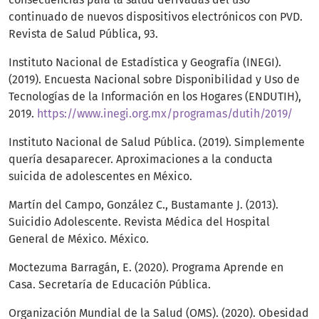
continuado de nuevos dispositivos electrónicos con PVD.
Revista de Salud Pública, 93.
Instituto Nacional de Estadística y Geografía (INEGI).
(2019). Encuesta Nacional sobre Disponibilidad y Uso de
Tecnologías de la Información en los Hogares (ENDUTIH),
2019.
https://www.inegi.org.mx/programas/dutih/2019/
Instituto Nacional de Salud Pública. (2019). Simplemente
quería desaparecer. Aproximaciones a la conducta
suicida de adolescentes en México.
Martín del Campo, González C., Bustamante J. (2013).
Suicidio Adolescente. Revista Médica del Hospital
General de México. México.
Moctezuma Barragán, E. (2020). Programa Aprende en
Casa. Secretaría de Educación Pública.
Organización Mundial de la Salud (OMS). (2020). Obesidad