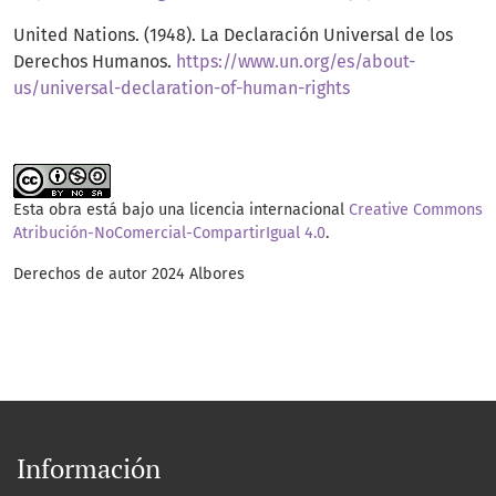
United Nations. (1948). La Declaración Universal de los
Derechos Humanos.
https://www.un.org/es/about-
us/universal-declaration-of-human-rights
Esta obra está bajo una licencia internacional
Creative Commons
Atribución-NoComercial-CompartirIgual 4.0
.
Derechos de autor 2024 Albores
Información