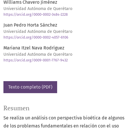
Williams Chavero Jiménez
Universidad Autónoma de Querétaro
https://orcid.org/0000-0002-3484-2228
Juan Pedro Horta Sánchez
Universidad Autónoma de Querétaro
https://orcid.org/0000-0002-4057-6106
Mariana Itzel Nava Rodríguez
Universidad Autónoma de Querétaro
https://orcid.org/0009-0001-7767-9432
Texto completo (PDF)
Resumen
Se realiza un análisis con perspectiva bioética de algunos
de los problemas fundamentales en relación con el uso