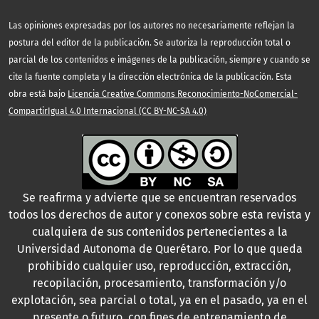
Las opiniones expresadas por los autores no necesariamente reflejan la
postura del editor de la publicación. Se autoriza la reproducción total o
parcial de los contenidos e imágenes de la publicación, siempre y cuando se
cite la fuente completa y la dirección electrónica de la publicación. Esta
obra está bajo
Licencia Creative Commons Reconocimiento-NoComercial-
CompartirIgual 4.0 Internacional (CC BY-NC-SA 4.0)
Se reafirma y advierte que se encuentran reservados
todos los derechos de autor y conexos sobre esta revista y
cualquiera de sus contenidos pertenecientes a la
Universidad Autonoma de Querétaro. Por lo que queda
prohibido cualquier uso, reproducción, extracción,
recopilación, procesamiento, transformación y/o
explotación, sea parcial o total, ya en el pasado, ya en el
presente o futuro, con fines de entrenamiento de