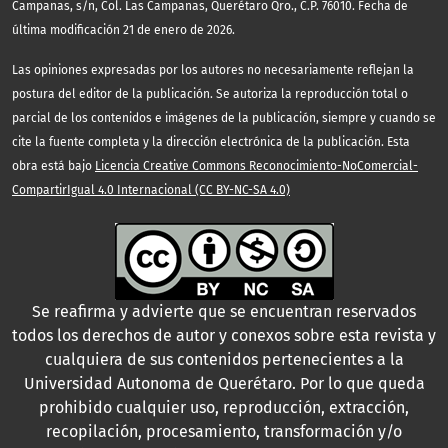
Campanas, s/n, Col. Las Campanas, Querétaro Qro., C.P. 76010. Fecha de
última modificación 21 de enero de 2026.
Las opiniones expresadas por los autores no necesariamente reflejan la
postura del editor de la publicación. Se autoriza la reproducción total o
parcial de los contenidos e imágenes de la publicación, siempre y cuando se
cite la fuente completa y la dirección electrónica de la publicación. Esta
obra está bajo
Licencia Creative Commons Reconocimiento-NoComercial-
CompartirIgual 4.0 Internacional (CC BY-NC-SA 4.0)
Se reafirma y advierte que se encuentran reservados
todos los derechos de autor y conexos sobre esta revista y
cualquiera de sus contenidos pertenecientes a la
Universidad Autonoma de Querétaro. Por lo que queda
prohibido cualquier uso, reproducción, extracción,
recopilación, procesamiento, transformación y/o