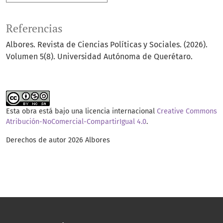
Referencias
Albores. Revista de Ciencias Políticas y Sociales. (2026).
Volumen 5(8). Universidad Autónoma de Querétaro.
Esta obra está bajo una licencia internacional
Creative Commons
Atribución-NoComercial-CompartirIgual 4.0
.
Derechos de autor 2026 Albores