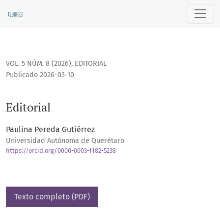
Editorial
VOL. 5 NÚM. 8 (2026)
,
EDITORIAL
Publicado 2026-03-10
Editorial
Paulina Pereda Gutiérrez
Universidad Autónoma de Querétaro
https://orcid.org/0000-0003-1182-5238
Texto completo (PDF)