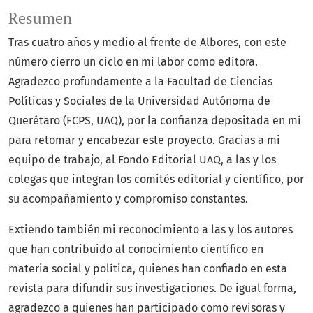
Resumen
Tras cuatro años y medio al frente de Albores, con este
número cierro un ciclo en mi labor como editora.
Agradezco profundamente a la Facultad de Ciencias
Políticas y Sociales de la Universidad Autónoma de
Querétaro (FCPS, UAQ), por la confianza depositada en mí
para retomar y encabezar este proyecto. Gracias a mi
equipo de trabajo, al Fondo Editorial UAQ, a las y los
colegas que integran los comités editorial y científico, por
su acompañamiento y compromiso constantes.
Extiendo también mi reconocimiento a las y los autores
que han contribuido al conocimiento científico en
materia social y política, quienes han confiado en esta
revista para difundir sus investigaciones. De igual forma,
agradezco a quienes han participado como revisoras y