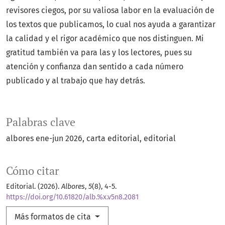
revisores ciegos, por su valiosa labor en la evaluación de
los textos que publicamos, lo cual nos ayuda a garantizar
la calidad y el rigor académico que nos distinguen. Mi
gratitud también va para las y los lectores, pues su
atención y confianza dan sentido a cada número
publicado y al trabajo que hay detrás.
Palabras clave
albores ene-jun 2026
carta editorial
editorial
Cómo citar
Editorial. (2026).
Albores
,
5
(8), 4-5.
https://doi.org/10.61820/alb.%x.v5n8.2081
Más formatos de cita