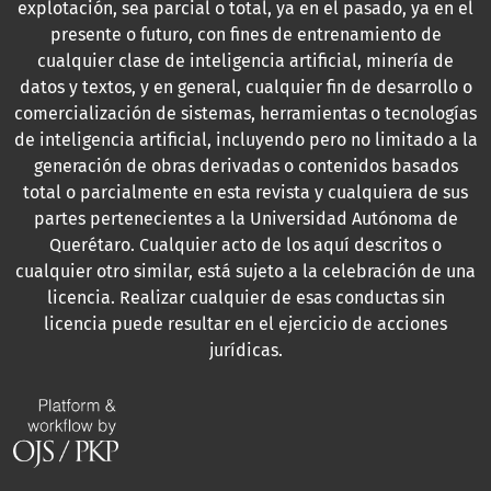
explotación, sea parcial o total, ya en el pasado, ya en el
presente o futuro, con fines de entrenamiento de
cualquier clase de inteligencia artificial, minería de
datos y textos, y en general, cualquier fin de desarrollo o
comercialización de sistemas, herramientas o tecnologías
de inteligencia artificial, incluyendo pero no limitado a la
generación de obras derivadas o contenidos basados
total o parcialmente en esta revista y cualquiera de sus
partes pertenecientes a la Universidad Autónoma de
Querétaro. Cualquier acto de los aquí descritos o
cualquier otro similar, está sujeto a la celebración de una
licencia. Realizar cualquier de esas conductas sin
licencia puede resultar en el ejercicio de acciones
jurídicas.