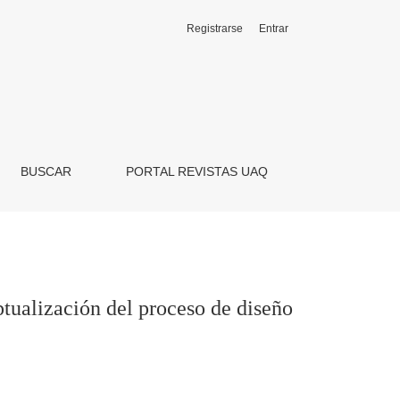
Registrarse
Entrar
seño arquitectónico
BUSCAR
PORTAL REVISTAS UAQ
tualización del proceso de diseño