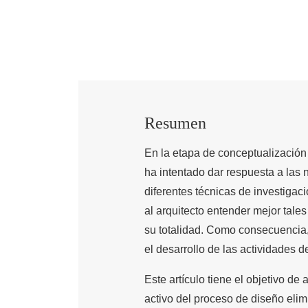
Resumen
En la etapa de conceptualización 
ha intentado dar respuesta a las 
diferentes técnicas de investigaci
al arquitecto entender mejor tale
su totalidad. Como consecuencia,
el desarrollo de las actividades d
Este artículo tiene el objetivo de
activo del proceso de diseño eli