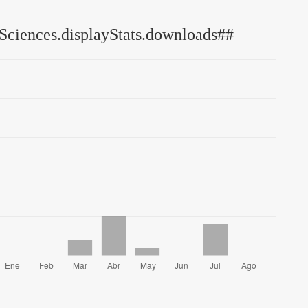
Sciences.displayStats.downloads##