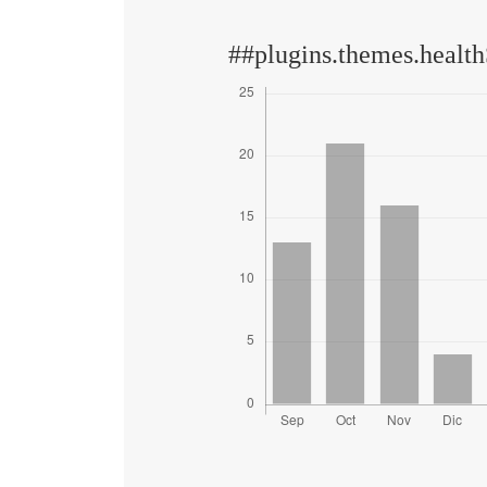
##plugins.themes.health