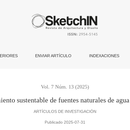
ntes naturales de agua en hidroponía vertical
ERIORES
ENVIAR ARTÍCULO
INDEXACIONES
Vol. 7 Núm. 13 (2025)
ento sustentable de fuentes naturales de agua
ARTÍCULOS DE INVESTIGACIÓN
Publicado 2025-07-31