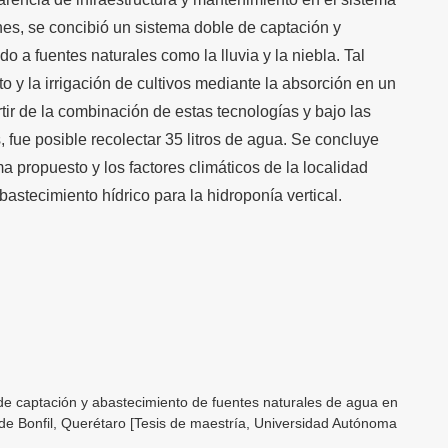
ones, se concibió un sistema doble de captación y
o a fuentes naturales como la lluvia y la niebla. Tal
o y la irrigación de cultivos mediante la absorción en un
tir de la combinación de estas tecnologías y bajo las
, fue posible recolectar 35 litros de agua. Se concluye
a propuesto y los factores climáticos de la localidad
abastecimiento hídrico para la hidroponía vertical.
de captación y abastecimiento de fuentes naturales de agua en
de Bonfil, Querétaro [Tesis de maestría, Universidad Autónoma