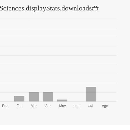
Sciences.displayStats.downloads##