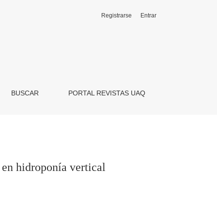
Registrarse
Entrar
BUSCAR
PORTAL REVISTAS UAQ
 en hidroponía vertical