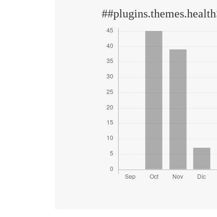
##plugins.themes.health