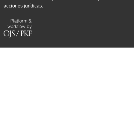
acciones jurídicas.