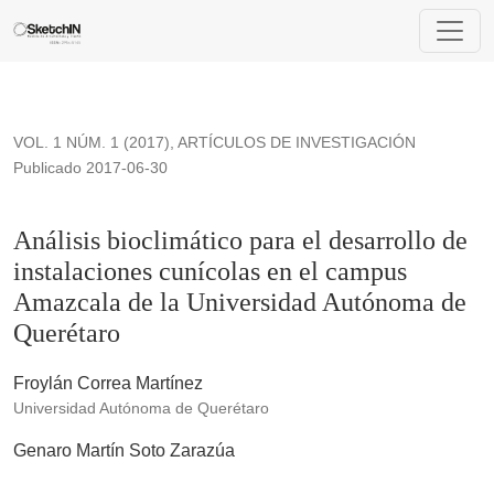
Análisis bioclimático para el desarrollo de instalaciones c
VOL. 1 NÚM. 1 (2017)
,
ARTÍCULOS DE INVESTIGACIÓN
Publicado 2017-06-30
Análisis bioclimático para el desarrollo de
instalaciones cunícolas en el campus
Amazcala de la Universidad Autónoma de
Querétaro
Froylán Correa Martínez
Universidad Autónoma de Querétaro
Genaro Martín Soto Zarazúa