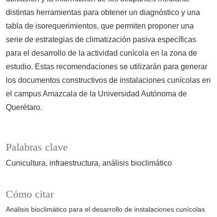
distintas herramientas para obtener un diagnóstico y una
tabla de isorequerimientos, que permiten proponer una
serie de estrategias de climatización pasiva específicas
para el desarrollo de la actividad cunícola en la zona de
estudio. Estas recomendaciones se utilizarán para generar
los documentos constructivos de instalaciones cunícolas en
el campus Amazcala de la Universidad Autónoma de
Querétaro.
Palabras clave
Cunicultura
infraestructura
análisis bioclimático
Cómo citar
Análisis bioclimático para el desarrollo de instalaciones cunícolas