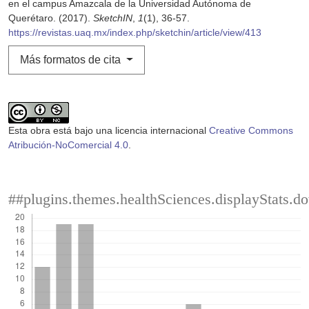
en el campus Amazcala de la Universidad Autónoma de
Querétaro. (2017).
SketchIN
,
1
(1), 36-57.
https://revistas.uaq.mx/index.php/sketchin/article/view/413
Más formatos de cita
Esta obra está bajo una licencia internacional
Creative Commons
Atribución-NoComercial 4.0
.
##plugins.themes.healthSciences.displayStats.