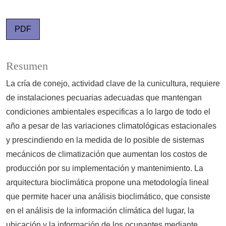
PDF
Resumen
La cría de conejo, actividad clave de la cunicultura, requiere
de instalaciones pecuarias adecuadas que mantengan
condiciones ambientales especificas a lo largo de todo el
año a pesar de las variaciones climatológicas estacionales
y prescindiendo en la medida de lo posible de sistemas
mecánicos de climatización que aumentan los costos de
producción por su implementación y mantenimiento. La
arquitectura bioclimática propone una metodología lineal
que permite hacer una análisis bioclimático, que consiste
en el análisis de la información climática del lugar, la
ubicación y la información de los ocupantes mediante