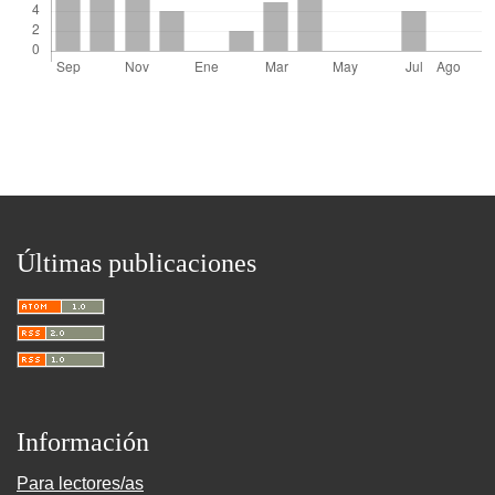
Últimas publicaciones
Información
Para lectores/as