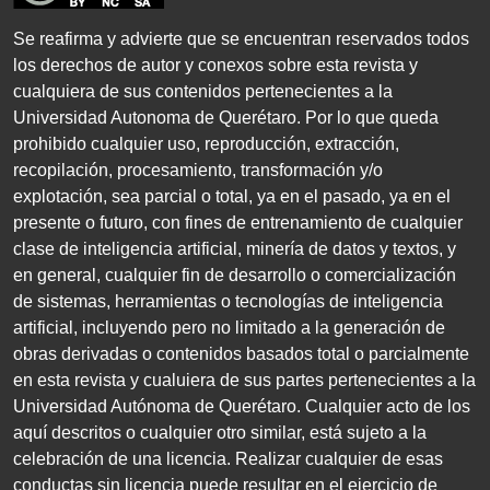
Se reafirma y advierte que se encuentran reservados todos
los derechos de autor y conexos sobre esta revista y
cualquiera de sus contenidos pertenecientes a la
Universidad Autonoma de Querétaro. Por lo que queda
prohibido cualquier uso, reproducción, extracción,
recopilación, procesamiento, transformación y/o
explotación, sea parcial o total, ya en el pasado, ya en el
presente o futuro, con fines de entrenamiento de cualquier
clase de inteligencia artificial, minería de datos y textos, y
en general, cualquier fin de desarrollo o comercialización
de sistemas, herramientas o tecnologías de inteligencia
artificial, incluyendo pero no limitado a la generación de
obras derivadas o contenidos basados total o parcialmente
en esta revista y cualuiera de sus partes pertenecientes a la
Universidad Autónoma de Querétaro. Cualquier acto de los
aquí descritos o cualquier otro similar, está sujeto a la
celebración de una licencia. Realizar cualquier de esas
conductas sin licencia puede resultar en el ejercicio de