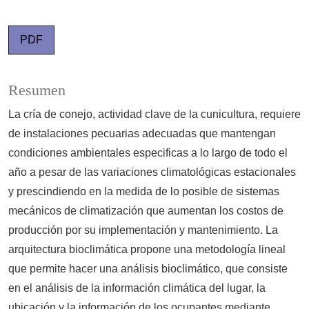
PDF
Resumen
La cría de conejo, actividad clave de la cunicultura, requiere
de instalaciones pecuarias adecuadas que mantengan
condiciones ambientales especificas a lo largo de todo el
año a pesar de las variaciones climatológicas estacionales
y prescindiendo en la medida de lo posible de sistemas
mecánicos de climatización que aumentan los costos de
producción por su implementación y mantenimiento. La
arquitectura bioclimática propone una metodología lineal
que permite hacer una análisis bioclimático, que consiste
en el análisis de la información climática del lugar, la
ubicación y la información de los ocupantes mediante