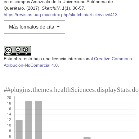
en el campus Amazcala de la Universidad Autónoma de
Querétaro. (2017).
SketchIN
,
1
(1), 36-57.
https://revistas.uaq.mx/index.php/sketchin/article/view/413
Más formatos de cita
Esta obra está bajo una licencia internacional
Creative Commons
Atribución-NoComercial 4.0
.
##plugins.themes.healthSciences.displayStats.