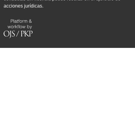
acciones jurídicas.