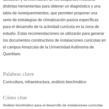
distintas herramientas para obtener un diagnóstico y una
tabla de isorequerimientos, que permiten proponer una
serie de estrategias de climatización pasiva específicas
para el desarrollo de la actividad cunícola en la zona de
estudio. Estas recomendaciones se utilizarán para generar
los documentos constructivos de instalaciones cunícolas en
el campus Amazcala de la Universidad Autónoma de
Querétaro.
Palabras clave
Cunicultura
infraestructura
análisis bioclimático
Cómo citar
Análisis bioclimático para el desarrollo de instalaciones cunícolas