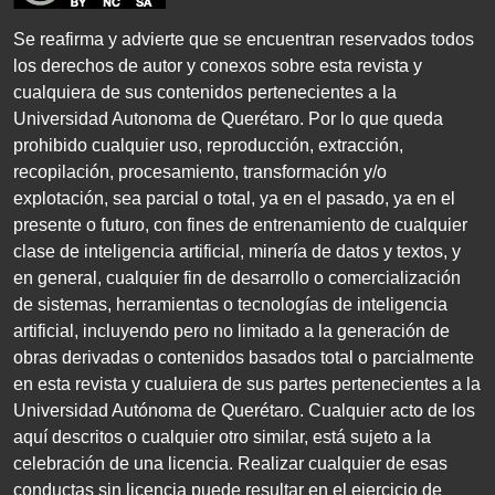
Se reafirma y advierte que se encuentran reservados todos
los derechos de autor y conexos sobre esta revista y
cualquiera de sus contenidos pertenecientes a la
Universidad Autonoma de Querétaro. Por lo que queda
prohibido cualquier uso, reproducción, extracción,
recopilación, procesamiento, transformación y/o
explotación, sea parcial o total, ya en el pasado, ya en el
presente o futuro, con fines de entrenamiento de cualquier
clase de inteligencia artificial, minería de datos y textos, y
en general, cualquier fin de desarrollo o comercialización
de sistemas, herramientas o tecnologías de inteligencia
artificial, incluyendo pero no limitado a la generación de
obras derivadas o contenidos basados total o parcialmente
en esta revista y cualuiera de sus partes pertenecientes a la
Universidad Autónoma de Querétaro. Cualquier acto de los
aquí descritos o cualquier otro similar, está sujeto a la
celebración de una licencia. Realizar cualquier de esas
conductas sin licencia puede resultar en el ejercicio de