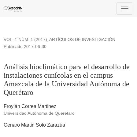
Análisis bioclimático para el desarrollo de instalaciones c
VOL. 1 NÚM. 1 (2017)
,
ARTÍCULOS DE INVESTIGACIÓN
Publicado 2017-06-30
Análisis bioclimático para el desarrollo de
instalaciones cunícolas en el campus
Amazcala de la Universidad Autónoma de
Querétaro
Froylán Correa Martínez
Universidad Autónoma de Querétaro
Genaro Martín Soto Zarazúa