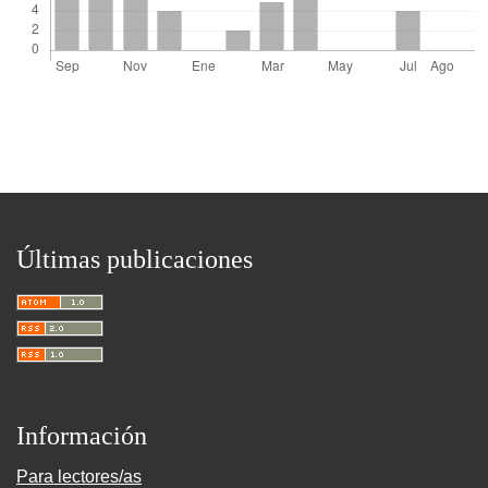
Últimas publicaciones
Información
Para lectores/as