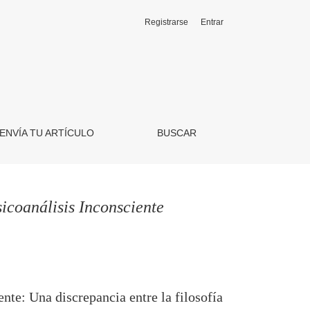
Registrarse
Entrar
ENVÍA TU ARTÍCULO
BUSCAR
icoanálisis Inconsciente
nte: Una discrepancia entre la filosofía