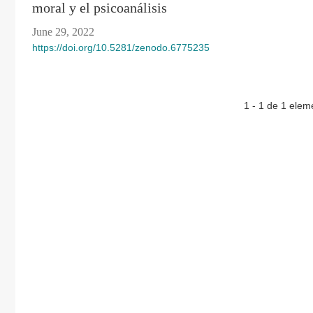
moral y el psicoanálisis
June 29, 2022
https://doi.org/10.5281/zenodo.6775235
1 - 1 de 1 elem