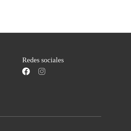
Redes sociales