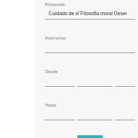
Búsqueda
Autores/as
Desde
Hasta