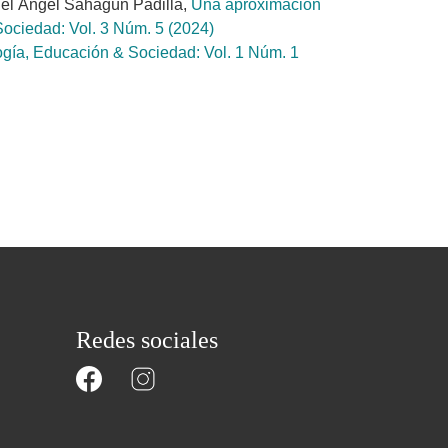
el Ángel Sahagún Padilla,
Una aproximación
ociedad: Vol. 3 Núm. 5 (2024)
ogía, Educación & Sociedad: Vol. 1 Núm. 1
Redes sociales