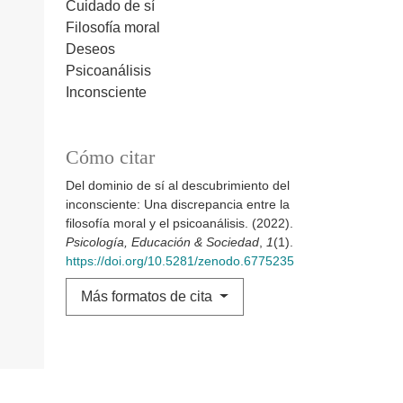
Cuidado de sí
Filosofía moral
Deseos
Psicoanálisis
Inconsciente
Cómo citar
Del dominio de sí al descubrimiento del
inconsciente: Una discrepancia entre la
filosofía moral y el psicoanálisis. (2022).
Psicología, Educación & Sociedad
,
1
(1).
https://doi.org/10.5281/zenodo.6775235
Más formatos de cita