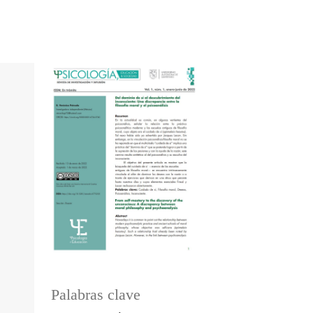
Palabras clave