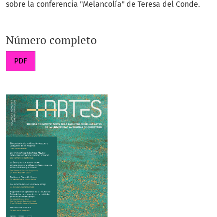
sobre la conferencia "Melancolía" de Teresa del Conde.
Número completo
PDF