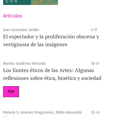
Artículos
Juan Granados Valdéz
4-17
El espectador y la proliferación obscena y
vertiginosa de las imágenes
Martha Gutiérrez Miranda
18-31
Los límites éticos de las Artes: Algunas
reflexiones sobre ética, bioética y sociedad
PDF
Pamela S. Jiménez Draguicevic, Pablo Alejandro
32-43