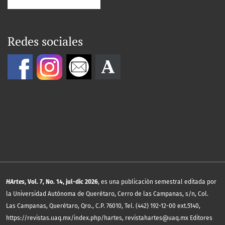
Redes sociales
HArtes
, Vol. 7, No. 14, jul-dic 2026
, es una publicación semestral editada por
la Universidad Autónoma de Querétaro, Cerro de las Campanas, s/n, Col.
Las Campanas, Querétaro, Qro., C.P. 76010, Tel. (442) 192-12-00 ext.5140,
https://revistas.uaq.mx/index.php/hartes, revistahartes@uaq.mx Editores