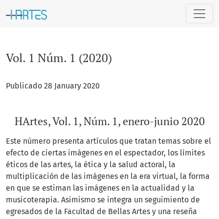
Vol. 1 Núm. 1 (2020)
Vol. 1 Núm. 1 (2020)
Publicado 28 January 2020
HArtes, Vol. 1, Núm. 1, enero-junio 2020
Este número presenta artículos que tratan temas sobre el
efecto de ciertas imágenes en el espectador, los límites
éticos de las artes, la ética y la salud actoral, la
multiplicación de las imágenes en la era virtual, la forma
en que se estiman las imágenes en la actualidad y la
musicoterapia. Asimismo se integra un seguimiento de
egresados de la Facultad de Bellas Artes y una reseña