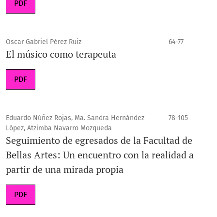
PDF
Oscar Gabriel Pérez Ruiz
64-77
El músico como terapeuta
PDF
Eduardo Núñez Rojas, Ma. Sandra Hernández
78-105
López, Atzimba Navarro Mozqueda
Seguimiento de egresados de la Facultad de
Bellas Artes: Un encuentro con la realidad a
partir de una mirada propia
PDF