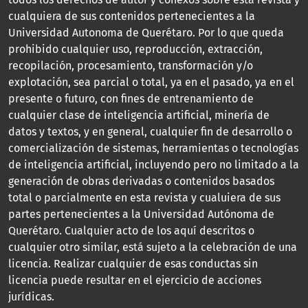
cualquiera de sus contenidos pertenecientes a la
Universidad Autonoma de Querétaro. Por lo que queda
prohibido cualquier uso, reproducción, extracción,
recopilación, procesamiento, transformación y/o
explotación, sea parcial o total, ya en el pasado, ya en el
presente o futuro, con fines de entrenamiento de
cualquier clase de inteligencia artificial, minería de
datos y textos, y en general, cualquier fin de desarrollo o
comercialización de sistemas, herramientas o tecnologías
de inteligencia artificial, incluyendo pero no limitado a la
generación de obras derivadas o contenidos basados
total o parcialmente en esta revista y cualuiera de sus
partes pertenecientes a la Universidad Autónoma de
Querétaro. Cualquier acto de los aquí descritos o
cualquier otro similar, está sujeto a la celebración de una
licencia. Realizar cualquier de esas conductas sin
licencia puede resultar en el ejercicio de acciones
jurídicas.