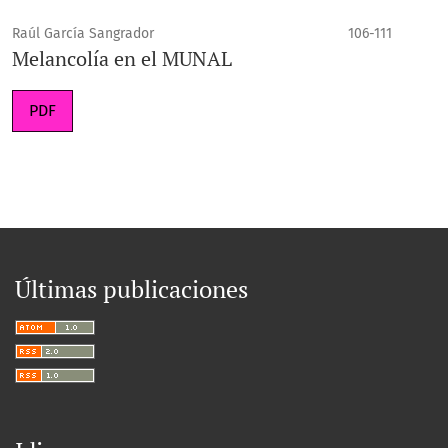
Raúl García Sangrador
106-111
Melancolía en el MUNAL
PDF
Últimas publicaciones