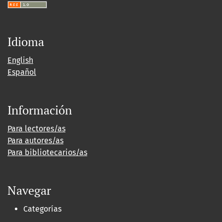
Idioma
English
Español
Información
Para lectores/as
Para autores/as
Para bibliotecarios/as
Navegar
Categorías