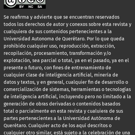
Se reafirma y advierte que se encuentran reservados
todos los derechos de autor y conexos sobre esta revista y
cualquiera de sus contenidos pertenecientes a la
Universidad Autonoma de Querétaro. Por lo que queda
prohibido cualquier uso, reproducción, extracción,
recopilación, procesamiento, transformación y/o
explotación, sea parcial o total, ya en el pasado, ya en el
presente o futuro, con fines de entrenamiento de
cualquier clase de inteligencia artificial, minería de
datos y textos, y en general, cualquier fin de desarrollo o
comercialización de sistemas, herramientas o tecnologías
de inteligencia artificial, incluyendo pero no limitado a la
generación de obras derivadas o contenidos basados
total o parcialmente en esta revista y cualuiera de sus
partes pertenecientes a la Universidad Autónoma de
Querétaro. Cualquier acto de los aquí descritos o
cualquier otro similar, está sujeto a la celebración de una