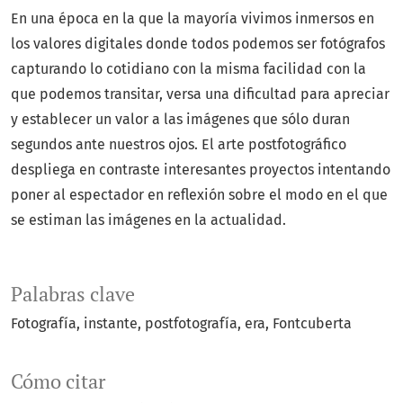
En una época en la que la mayoría vivimos inmersos en
los valores digitales donde todos podemos ser fotógrafos
capturando lo cotidiano con la misma facilidad con la
que podemos transitar, versa una dificultad para apreciar
y establecer un valor a las imágenes que sólo duran
segundos ante nuestros ojos. El arte postfotográfico
despliega en contraste interesantes proyectos intentando
poner al espectador en reflexión sobre el modo en el que
se estiman las imágenes en la actualidad.
Palabras clave
Fotografía
instante
postfotografía
era
Fontcuberta
Cómo citar