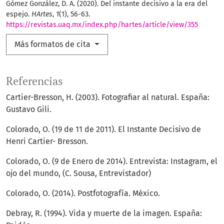
Gómez González, D. A. (2020). Del instante decisivo a la era del
espejo.
HArtes
,
1
(1), 56-63.
https://revistas.uaq.mx/index.php/hartes/article/view/355
Más formatos de cita
Referencias
Cartier-Bresson, H. (2003). Fotografiar al natural. España:
Gustavo Gili.
Colorado, O. (19 de 11 de 2011). El Instante Decisivo de
Henri Cartier- Bresson.
Colorado, O. (9 de Enero de 2014). Entrevista: Instagram, el
ojo del mundo, (C. Sousa, Entrevistador)
Colorado, O. (2014). Postfotografía. México.
Debray, R. (1994). Vida y muerte de la imagen. España: