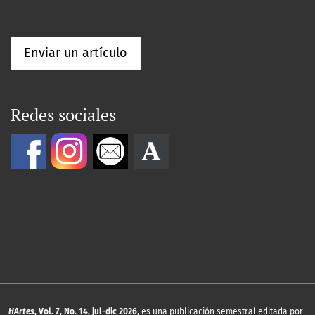
Enviar un artículo
Redes sociales
HArtes
, Vol. 7, No. 14, jul-dic 2026
, es una publicación semestral editada por