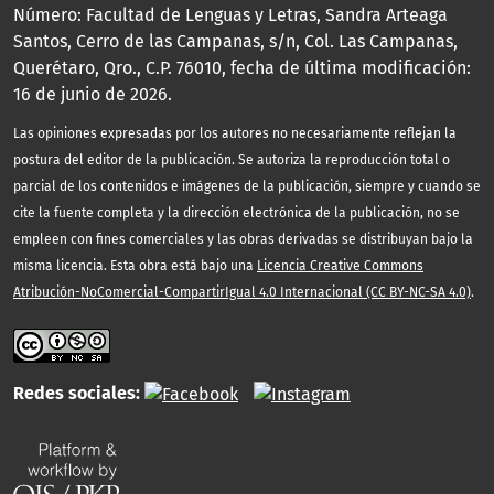
Número: Facultad de Lenguas y Letras, Sandra Arteaga
Santos, Cerro de las Campanas, s/n, Col. Las Campanas,
Querétaro, Qro., C.P. 76010, fecha de última modificación:
16 de junio de 2026.
Las opiniones expresadas por los autores no necesariamente reflejan la
postura del editor de la publicación. Se autoriza la reproducción total o
parcial de los contenidos e imágenes de la publicación, siempre y cuando se
cite la fuente completa y la dirección electrónica de la publicación, no se
empleen con fines comerciales y las obras derivadas se distribuyan bajo la
misma licencia. Esta obra está bajo una
Licencia Creative Commons
Atribución-NoComercial-CompartirIgual 4.0 Internacional (CC BY-NC-SA 4.0)
.
Redes sociales: