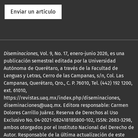
Enviar un artículo
Diseminaciones
, Vol. 9, No. 17, enero-junio 2026, es una
publicación semestral editada por la Universidad
Autónoma de Querétaro, a través de la Facultad de
Lenguas y Letras, Cerro de las Campanas, s/n, Col. Las
Campanas, Querétaro, Qro., C. P. 76010, Tel. (442) 192 1200,
ext. 61010,
https://revistas.uaq.mx/index.php/diseminaciones,
diseminaciones@uaq.mx. Editora responsable: Carmen
Dolores Carrillo Juárez. Reserva de Derechos al Uso
Exclusivo No. 04-2021-082418185800-102, ISSN: 2683-3298,
ambos otorgados por el Instituto Nacional del Derecho de
Autor. Responsable de la última actualización de este