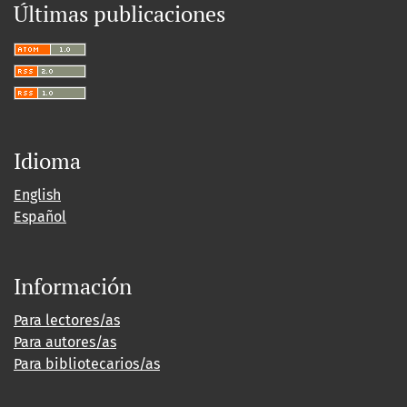
Últimas publicaciones
Idioma
English
Español
Información
Para lectores/as
Para autores/as
Para bibliotecarios/as