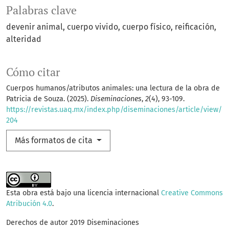
Palabras clave
devenir animal
cuerpo vivido
cuerpo físico
reificación
alteridad
Cómo citar
Cuerpos humanos/atributos animales: una lectura de la obra de
Patricia de Souza. (2025).
Diseminaciones
,
2
(4), 93-109.
https://revistas.uaq.mx/index.php/diseminaciones/article/view/
204
Más formatos de cita
Esta obra está bajo una licencia internacional
Creative Commons
Atribución 4.0
.
Derechos de autor 2019 Diseminaciones