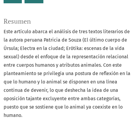
Resumen
Este artículo abarca el análisis de tres textos literarios de
la autora peruana Patricia de Souza (El último cuerpo de
Úrsula; Electra en la ciudad; Erótika: escenas de la vida
sexual) desde el enfoque de la representación relacional
entre cuerpos humanos y atributos animales. Con este
planteamiento se privilegia una postura de reflexión en la
que lo humano y lo animal se disponen en una línea
continua de devenir, lo que deshecha la idea de una
oposición tajante excluyente entre ambas categorías,
puesto que se sostiene que lo animal ya coexiste en lo
humano.