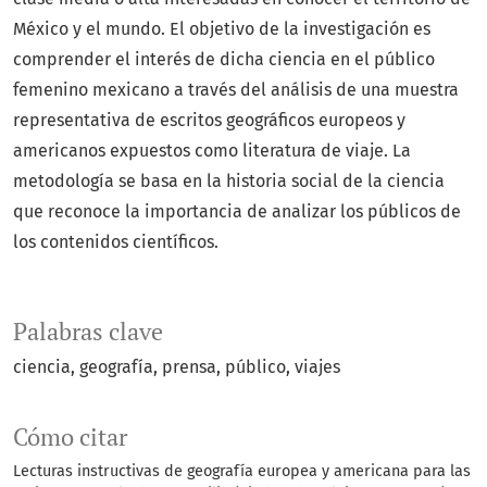
México y el mundo. El objetivo de la investigación es
comprender el interés de dicha ciencia en el público
femenino mexicano a través del análisis de una muestra
representativa de escritos geográficos europeos y
americanos expuestos como literatura de viaje. La
metodología se basa en la historia social de la ciencia
que reconoce la importancia de analizar los públicos de
los contenidos científicos.
Palabras clave
ciencia
geografía
prensa
público
viajes
Cómo citar
Lecturas instructivas de geografía europea y americana para las