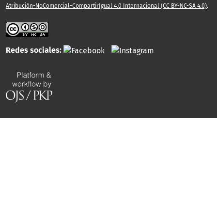
Atribución-NoComercial-CompartirIgual 4.0 Internacional (CC BY-NC-SA 4.0)
.
Redes sociales: