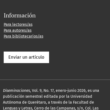
Información
Para lectores/as
Para autores/as
Para bibliotecarios/as
Enviar un artículo
Diseminaciones
, Vol. 9, No. 17, enero-junio 2026, es una
publicación semestral editada por la Universidad
Autónoma de Querétaro, a través de la Facultad de
Lenguas y Letras, Cerro de las Campanas, s/n, Col. Las