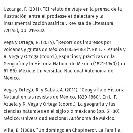
Uzcanga, F. (2011). “El relato de viaje en la prensa de la
Ilustración: entre el prodesse et delectare y la
instrumentalización satírica”. Revista de Literatura,
72(145), pp. 219-232.
Vega y Ortega, R. (2014). “Recorridos impresos por
volcanes y grutas de México (1835-1861)”. En L. F. Azuela y
R. Vega y Ortega (Coord.), Espacios y prácticas de la
Geografía y la Historia Natural de México (1821-1940) (pp.
61-86). México: Universidad Nacional Autónoma de
México.
Vega y Ortega, R. y Sabás, A. (2011). “Geografía e Historia
Natural en las revistas de México, 1820-1860”. En L. F.
Azuela y R. Vega y Ortega (coord.), La geografía y las
ciencias naturales en el siglo xix mexicano (pp. 51-80).
México: Universidad Nacional Autónoma de México.
Villa, E. (1888). “Un domingo en Chapinero”. La Familia,