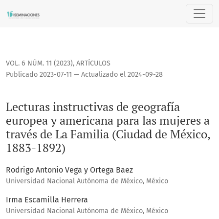
Lecturas instructivas de geografía europea y americana para
VOL. 6 NÚM. 11 (2023)
,
ARTÍCULOS
Publicado 2023-07-11 — Actualizado el 2024-09-28
Lecturas instructivas de geografía
europea y americana para las mujeres a
través de La Familia (Ciudad de México,
1883-1892)
Rodrigo Antonio Vega y Ortega Baez
Universidad Nacional Autónoma de México, México
Irma Escamilla Herrera
Universidad Nacional Autónoma de México, México