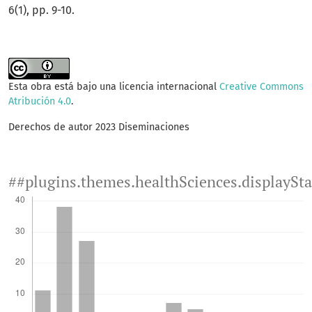
6(1), pp. 9-10.
Esta obra está bajo una licencia internacional
Creative Commons
Atribución 4.0
.
Derechos de autor 2023 Diseminaciones
##plugins.themes.healthSciences.displaySt