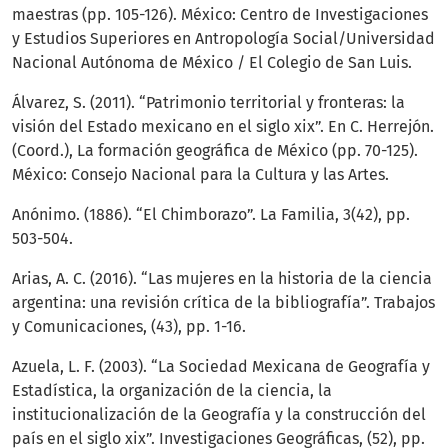
maestras (pp. 105-126). México: Centro de Investigaciones
y Estudios Superiores en Antropología Social/Universidad
Nacional Autónoma de México / El Colegio de San Luis.
Álvarez, S. (2011). “Patrimonio territorial y fronteras: la
visión del Estado mexicano en el siglo xix”. En C. Herrejón.
(Coord.), La formación geográfica de México (pp. 70-125).
México: Consejo Nacional para la Cultura y las Artes.
Anónimo. (1886). “El Chimborazo”. La Familia, 3(42), pp.
503-504.
Arias, A. C. (2016). “Las mujeres en la historia de la ciencia
argentina: una revisión crítica de la bibliografía”. Trabajos
y Comunicaciones, (43), pp. 1-16.
Azuela, L. F. (2003). “La Sociedad Mexicana de Geografía y
Estadística, la organización de la ciencia, la
institucionalización de la Geografía y la construcción del
país en el siglo xix”. Investigaciones Geográficas, (52), pp.