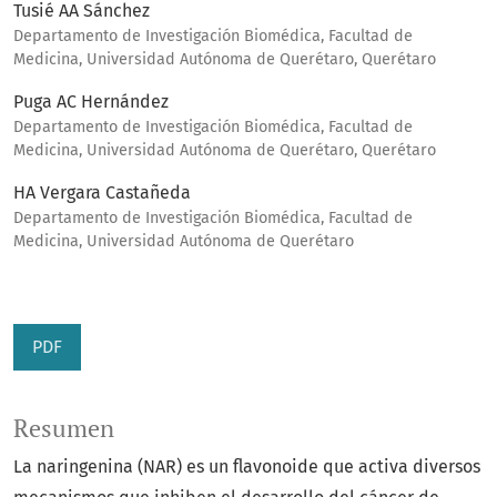
Tusié AA Sánchez
Departamento de Investigación Biomédica, Facultad de
Medicina, Universidad Autónoma de Querétaro, Querétaro
Puga AC Hernández
Departamento de Investigación Biomédica, Facultad de
Medicina, Universidad Autónoma de Querétaro, Querétaro
HA Vergara Castañeda
Departamento de Investigación Biomédica, Facultad de
Medicina, Universidad Autónoma de Querétaro
PDF
Resumen
La naringenina (NAR) es un flavonoide que activa diversos