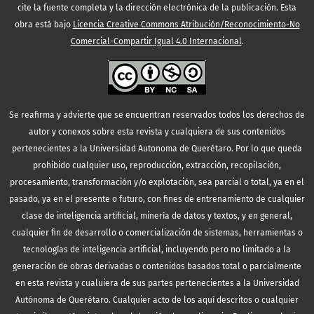
cite la fuente completa y la dirección electrónica de la publicación.
Esta
obra está bajo
Licencia Creative Commons Atribución/Reconocimiento-No
Comercial-Compartir Igual 4.0 Internacional
.
Se reafirma y advierte que se encuentran reservados todos los derechos de
autor y conexos sobre esta revista y cualquiera de sus contenidos
pertenecientes a la Universidad Autonoma de Querétaro. Por lo que queda
prohibido cualquier uso, reproducción, extracción, recopilación,
procesamiento, transformación y/o explotación, sea parcial o total, ya en el
pasado, ya en el presente o futuro, con fines de entrenamiento de cualquier
clase de inteligencia artificial, minería de datos y textos, y en general,
cualquier fin de desarrollo o comercialización de sistemas, herramientas o
tecnologías de inteligencia artificial, incluyendo pero no limitado a la
generación de obras derivadas o contenidos basados total o parcialmente
en esta revista y cualuiera de sus partes pertenecientes a la Universidad
Autónoma de Querétaro. Cualquier acto de los aquí descritos o cualquier