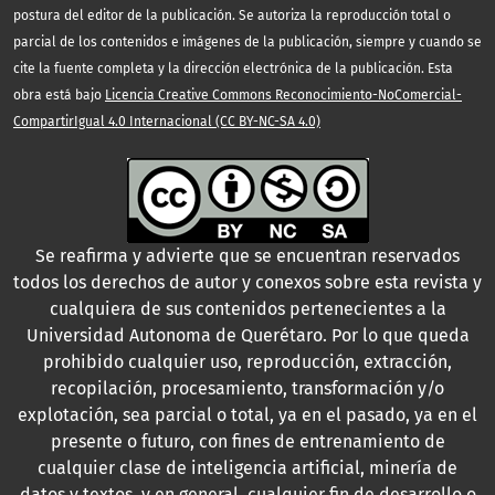
postura del editor de la publicación. Se autoriza la reproducción total o
parcial de los contenidos e imágenes de la publicación, siempre y cuando se
cite la fuente completa y la dirección electrónica de la publicación. Esta
obra está bajo
Licencia Creative Commons Reconocimiento-NoComercial-
CompartirIgual 4.0 Internacional (CC BY-NC-SA 4.0)
Se reafirma y advierte que se encuentran reservados
todos los derechos de autor y conexos sobre esta revista y
cualquiera de sus contenidos pertenecientes a la
Universidad Autonoma de Querétaro. Por lo que queda
prohibido cualquier uso, reproducción, extracción,
recopilación, procesamiento, transformación y/o
explotación, sea parcial o total, ya en el pasado, ya en el
presente o futuro, con fines de entrenamiento de
cualquier clase de inteligencia artificial, minería de
datos y textos, y en general, cualquier fin de desarrollo o