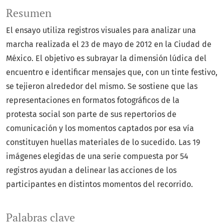
Resumen
El ensayo utiliza registros visuales para analizar una
marcha realizada el 23 de mayo de 2012 en la Ciudad de
México. El objetivo es subrayar la dimensión lúdica del
encuentro e identificar mensajes que, con un tinte festivo,
se tejieron alrededor del mismo. Se sostiene que las
representaciones en formatos fotográficos de la
protesta social son parte de sus repertorios de
comunicación y los momentos captados por esa vía
constituyen huellas materiales de lo sucedido. Las 19
imágenes elegidas de una serie compuesta por 54
registros ayudan a delinear las acciones de los
participantes en distintos momentos del recorrido.
Palabras clave