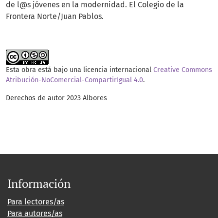
de l@s jóvenes en la modernidad. El Colegio de la
Frontera Norte/Juan Pablos.
Esta obra está bajo una licencia internacional
Creative Commons
Atribución-NoComercial-CompartirIgual 4.0
.
Derechos de autor 2023 Albores
Información
Para lectores/as
Para autores/as