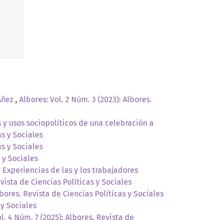
 Añez
,
Albores: Vol. 2 Núm. 3 (2023): Albores.
y usos sociopolíticos de una celebración a
as y Sociales
as y Sociales
 y Sociales
Experiencias de las y los trabajadores
evista de Ciencias Políticas y Sociales
lbores. Revista de Ciencias Políticas y Sociales
 y Sociales
l. 4 Núm. 7 (2025): Albores. Revista de