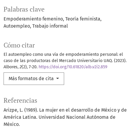
Palabras clave
Empoderamiento femenino
Teoría feminista
Autoempleo
Trabajo informal
Cómo citar
El autoempleo como una vía de empoderamiento personal: el
caso de las productoras del Mercado Universitario UAQ. (2023).
Albores
,
2
(2), 7-20.
https://doi.org/10.61820/alb.v2i2.859
Más formatos de cita
Referencias
Arizpe, L. (1989). La mujer en el desarrollo de México y de
América Latina. Universidad Nacional Autónoma de
México.