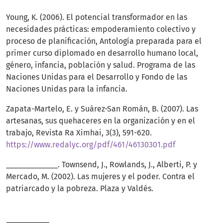
Young, K. (2006). El potencial transformador en las
necesidades prácticas: empoderamiento colectivo y
proceso de planificación, Antología preparada para el
primer curso diplomado en desarrollo humano local,
género, infancia, población y salud. Programa de las
Naciones Unidas para el Desarrollo y Fondo de las
Naciones Unidas para la infancia.
Zapata-Martelo, E. y Suárez-San Román, B. (2007). Las
artesanas, sus quehaceres en la organización y en el
trabajo, Revista Ra Ximhai, 3(3), 591-620.
https://www.redalyc.org/pdf/461/46130301.pdf
_____________. Townsend, J., Rowlands, J., Alberti, P. y
Mercado, M. (2002). Las mujeres y el poder. Contra el
patriarcado y la pobreza. Plaza y Valdés.