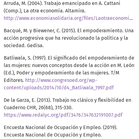
Arruda, M. (2004). Trabajo emancipado en A. Cattani
(Comp.), La otra economía. Altamira.
http://www.economiasolidaria.org/files/Laotraeconomia.pdf
Bacqué, M. y Biewener, C. (2015). El empoderamiento. Una
acción progresiva que ha revolucionado la política y la
sociedad. Gedisa.
Batliwala, S. (1997). El significado del empoderamiento de
las mujeres: nuevos conceptos desde la acción en M. León
(Ed.), Poder y empoderamiento de las mujeres. T/M
Editores.
http://www.congresoed.org/wp-
content/uploads/2014/10/d4_Batliwala_1997.pdf
De la Garza, E. (2013). Trabajo no clásico y flexibilidad en
Cuaderno CHR, 26(68), 315-330.
https://www.redalyc.org/pdf/3476/347632191007.pdf
Encuesta Nacional de Ocupación y Empleo. (2019).
Encuesta Nacional de Ocupación y Empleo.