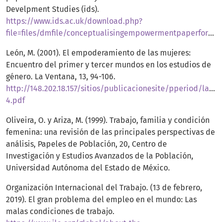
Develpment Studies (ids).
https://www.ids.ac.uk/download.php?
file=files/dmfile/conceptualisingempowermentpaperforpovnet.pdf
León, M. (2001). El empoderamiento de las mujeres:
Encuentro del primer y tercer mundos en los estudios de
género. La Ventana, 13, 94-106.
http://148.202.18.157/sitios/publicacionesite/pperiod/lav
4.pdf
Oliveira, O. y Ariza, M. (1999). Trabajo, familia y condición
femenina: una revisión de las principales perspectivas de
análisis, Papeles de Población, 20, Centro de
Investigación y Estudios Avanzados de la Población,
Universidad Autónoma del Estado de México.
Organización Internacional del Trabajo. (13 de febrero,
2019). El gran problema del empleo en el mundo: Las
malas condiciones de trabajo.