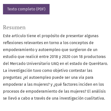
Texto completo (PDF)
Resumen
Este artículo tiene el propósito de presentar algunas
reflexiones relevantes en torno a los conceptos de
empoderamiento y autoempleo que surgieron de un
estudio que realicé entre 2018 y 2020 con 18 productoras
del Mercado Universitario UAQ en el estado de Querétaro.
La investigación tuvo como objetivo contestar las
preguntas: ¿el autoempleo puede ser una vía para
empoderar a las mujeres? y ¿qué factores inciden en los
procesos de empoderamiento de las mujeres? El análisis
se llevó a cabo a través de una investigación cualitativa.