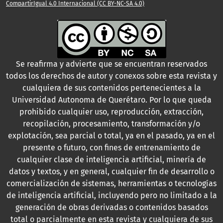
CompartirIgual 4.0 Internacional (CC BY-NC-SA 4.0)
Se reafirma y advierte que se encuentran reservados
todos los derechos de autor y conexos sobre esta revista y
cualquiera de sus contenidos pertenecientes a la
Universidad Autonoma de Querétaro. Por lo que queda
prohibido cualquier uso, reproducción, extracción,
recopilación, procesamiento, transformación y/o
explotación, sea parcial o total, ya en el pasado, ya en el
presente o futuro, con fines de entrenamiento de
cualquier clase de inteligencia artificial, minería de
datos y textos, y en general, cualquier fin de desarrollo o
comercialización de sistemas, herramientas o tecnologías
de inteligencia artificial, incluyendo pero no limitado a la
generación de obras derivadas o contenidos basados
total o parcialmente en esta revista y cualquiera de sus