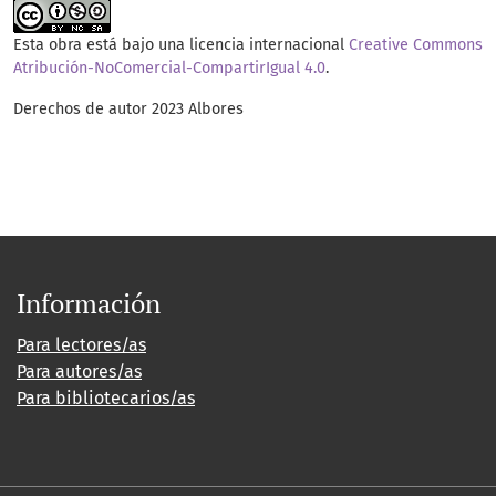
Esta obra está bajo una licencia internacional
Creative Commons
Atribución-NoComercial-CompartirIgual 4.0
.
Derechos de autor 2023 Albores
Información
Para lectores/as
Para autores/as
Para bibliotecarios/as