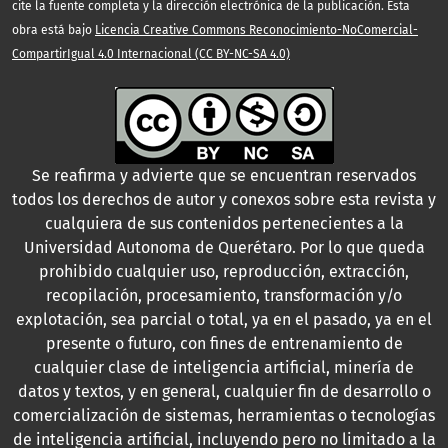
cite la fuente completa y la dirección electrónica de la publicación. Esta
obra está bajo
Licencia Creative Commons Reconocimiento-NoComercial-
CompartirIgual 4.0 Internacional (CC BY-NC-SA 4.0)
Se reafirma y advierte que se encuentran reservados
todos los derechos de autor y conexos sobre esta revista y
cualquiera de sus contenidos pertenecientes a la
Universidad Autonoma de Querétaro. Por lo que queda
prohibido cualquier uso, reproducción, extracción,
recopilación, procesamiento, transformación y/o
explotación, sea parcial o total, ya en el pasado, ya en el
presente o futuro, con fines de entrenamiento de
cualquier clase de inteligencia artificial, minería de
datos y textos, y en general, cualquier fin de desarrollo o
comercialización de sistemas, herramientas o tecnologías
de inteligencia artificial, incluyendo pero no limitado a la