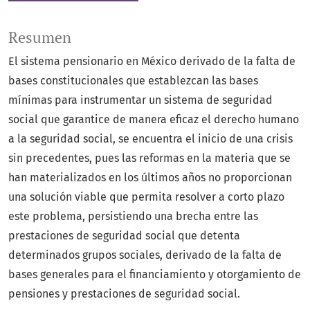
Resumen
El sistema pensionario en México derivado de la falta de
bases constitucionales que establezcan las bases
mínimas para instrumentar un sistema de seguridad
social que garantice de manera eficaz el derecho humano
a la seguridad social, se encuentra el inicio de una crisis
sin precedentes, pues las reformas en la materia que se
han materializados en los últimos años no proporcionan
una solución viable que permita resolver a corto plazo
este problema, persistiendo una brecha entre las
prestaciones de seguridad social que detenta
determinados grupos sociales, derivado de la falta de
bases generales para el financiamiento y otorgamiento de
pensiones y prestaciones de seguridad social.