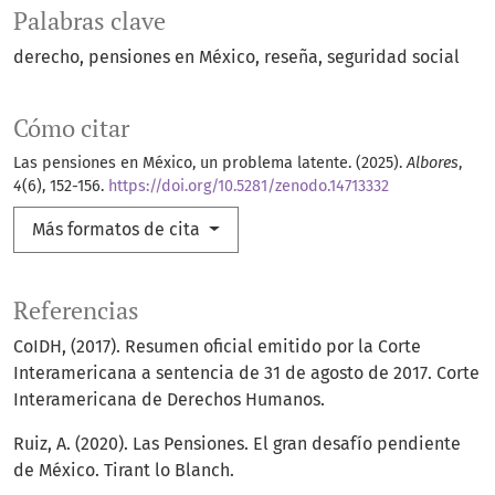
Palabras clave
derecho
pensiones en México
reseña
seguridad social
Cómo citar
Las pensiones en México, un problema latente. (2025).
Albores
,
4
(6), 152-156.
https://doi.org/10.5281/zenodo.14713332
Más formatos de cita
Referencias
CoIDH, (2017). Resumen oficial emitido por la Corte
Interamericana a sentencia de 31 de agosto de 2017. Corte
Interamericana de Derechos Humanos.
Ruiz, A. (2020). Las Pensiones. El gran desafío pendiente
de México. Tirant lo Blanch.