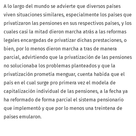
A lo largo del mundo se advierte que diversos países
viven situaciones similares, especialmente los países que
privatizaron las pensiones en sus respectivos países, y los
cuales casi la mitad dieron marcha atrás a las reformas
legales encargadas de privatizar dichas prestaciones, o
bien, por lo menos dieron marcha a tras de manera
parcial, advirtiendo que la privatización de las pensiones
no solucionaba los problemas planteados y que la
privatización prometía menguar, cuenta habida que el
país en el cual surge pro primera vez el modela de
capitalización individual de las pensiones, a la fecha ya
ha reformado de forma parcial el sistema pensionario
que implementó y que por lo menos una treintena de
países emularon.