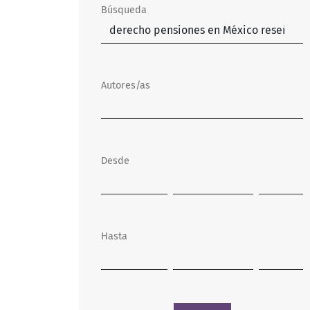
Búsqueda
Autores/as
Desde
Hasta