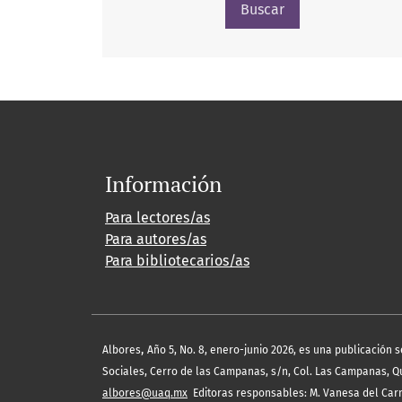
Buscar
Información
Para lectores/as
Para autores/as
Para bibliotecarios/as
,
Albores
Año 5, No. 8, enero-junio 2026, es una publicación 
Sociales, Cerro de las Campanas, s/n, Col. Las Campanas, Quer
albores@uaq.mx
Editoras responsables: M. Vanesa del Carm