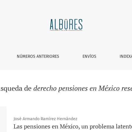
NÚMEROS ANTERIORES
ENVÍOS
INDEX
úsqueda de
derecho pensiones en México res
José Armando Ramírez Hernández
Las pensiones en México, un problema latent