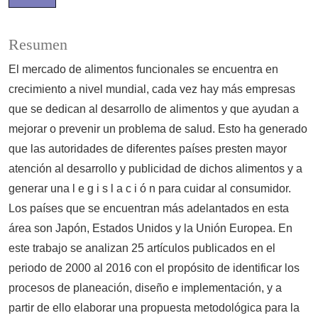
Resumen
El mercado de alimentos funcionales se encuentra en
crecimiento a nivel mundial, cada vez hay más empresas
que se dedican al desarrollo de alimentos y que ayudan a
mejorar o prevenir un problema de salud. Esto ha generado
que las autoridades de diferentes países presten mayor
atención al desarrollo y publicidad de dichos alimentos y a
generar una l e g i s l a c i ó n para cuidar al consumidor.
Los países que se encuentran más adelantados en esta
área son Japón, Estados Unidos y la Unión Europea. En
este trabajo se analizan 25 artículos publicados en el
periodo de 2000 al 2016 con el propósito de identificar los
procesos de planeación, diseño e implementación, y a
partir de ello elaborar una propuesta metodológica para la