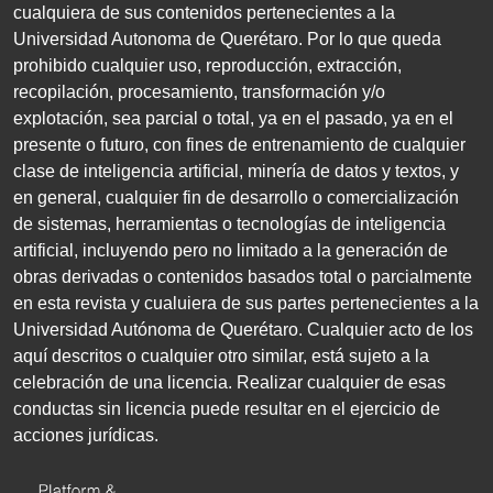
cualquiera de sus contenidos pertenecientes a la
Universidad Autonoma de Querétaro. Por lo que queda
prohibido cualquier uso, reproducción, extracción,
recopilación, procesamiento, transformación y/o
explotación, sea parcial o total, ya en el pasado, ya en el
presente o futuro, con fines de entrenamiento de cualquier
clase de inteligencia artificial, minería de datos y textos, y
en general, cualquier fin de desarrollo o comercialización
de sistemas, herramientas o tecnologías de inteligencia
artificial, incluyendo pero no limitado a la generación de
obras derivadas o contenidos basados total o parcialmente
en esta revista y cualuiera de sus partes pertenecientes a la
Universidad Autónoma de Querétaro. Cualquier acto de los
aquí descritos o cualquier otro similar, está sujeto a la
celebración de una licencia. Realizar cualquier de esas
conductas sin licencia puede resultar en el ejercicio de
acciones jurídicas.