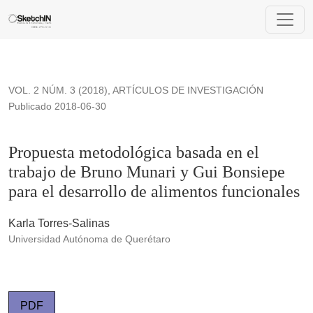
Propuesta metodológica basada en el trabajo de Bruno Munari
VOL. 2 NÚM. 3 (2018)
,
ARTÍCULOS DE INVESTIGACIÓN
Publicado 2018-06-30
Propuesta metodológica basada en el
trabajo de Bruno Munari y Gui Bonsiepe
para el desarrollo de alimentos funcionales
Karla Torres-Salinas
Universidad Autónoma de Querétaro
PDF