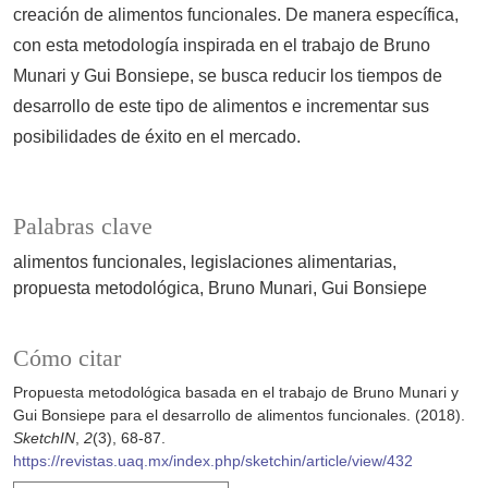
creación de alimentos funcionales. De manera específica,
con esta metodología inspirada en el trabajo de Bruno
Munari y Gui Bonsiepe, se busca reducir los tiempos de
desarrollo de este tipo de alimentos e incrementar sus
posibilidades de éxito en el mercado.
Palabras clave
alimentos funcionales
legislaciones alimentarias
propuesta metodológica
Bruno Munari
Gui Bonsiepe
Cómo citar
Propuesta metodológica basada en el trabajo de Bruno Munari y
Gui Bonsiepe para el desarrollo de alimentos funcionales. (2018).
SketchIN
,
2
(3), 68-87.
https://revistas.uaq.mx/index.php/sketchin/article/view/432