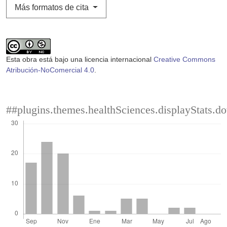
Más formatos de cita
Esta obra está bajo una licencia internacional
Creative Commons
Atribución-NoComercial 4.0
.
##plugins.themes.healthSciences.displayStats.