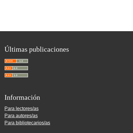
Últimas publicaciones
Información
Para lectores/as
Para autores/as
Para bibliotecarios/as