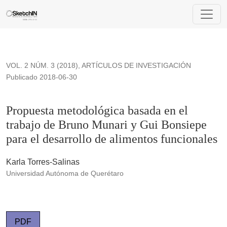
Propuesta metodológica basada en el trabajo de Bruno Munari
VOL. 2 NÚM. 3 (2018)
,
ARTÍCULOS DE INVESTIGACIÓN
Publicado 2018-06-30
Propuesta metodológica basada en el
trabajo de Bruno Munari y Gui Bonsiepe
para el desarrollo de alimentos funcionales
Karla Torres-Salinas
Universidad Autónoma de Querétaro
PDF