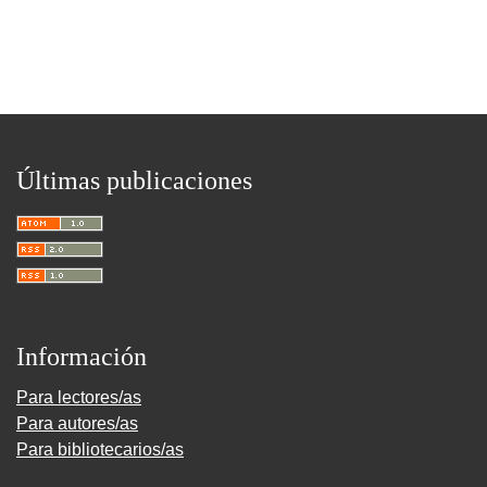
Últimas publicaciones
Información
Para lectores/as
Para autores/as
Para bibliotecarios/as