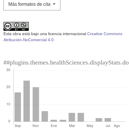
Más formatos de cita
Esta obra está bajo una licencia internacional
Creative Commons
Atribución-NoComercial 4.0
.
##plugins.themes.healthSciences.displayStats.