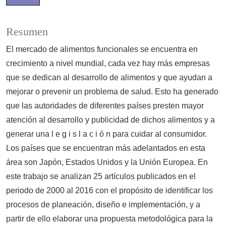
Resumen
El mercado de alimentos funcionales se encuentra en
crecimiento a nivel mundial, cada vez hay más empresas
que se dedican al desarrollo de alimentos y que ayudan a
mejorar o prevenir un problema de salud. Esto ha generado
que las autoridades de diferentes países presten mayor
atención al desarrollo y publicidad de dichos alimentos y a
generar una l e g i s l a c i ó n para cuidar al consumidor.
Los países que se encuentran más adelantados en esta
área son Japón, Estados Unidos y la Unión Europea. En
este trabajo se analizan 25 artículos publicados en el
periodo de 2000 al 2016 con el propósito de identificar los
procesos de planeación, diseño e implementación, y a
partir de ello elaborar una propuesta metodológica para la