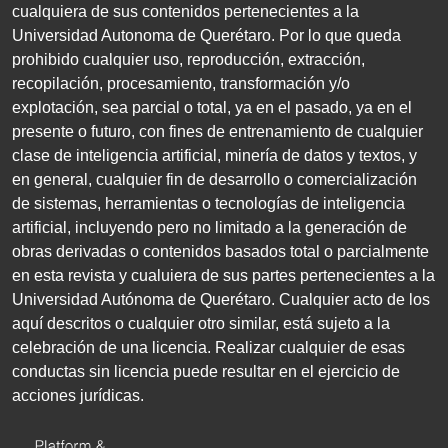
cualquiera de sus contenidos pertenecientes a la
Universidad Autonoma de Querétaro. Por lo que queda
prohibido cualquier uso, reproducción, extracción,
recopilación, procesamiento, transformación y/o
explotación, sea parcial o total, ya en el pasado, ya en el
presente o futuro, con fines de entrenamiento de cualquier
clase de inteligencia artificial, minería de datos y textos, y
en general, cualquier fin de desarrollo o comercialización
de sistemas, herramientas o tecnologías de inteligencia
artificial, incluyendo pero no limitado a la generación de
obras derivadas o contenidos basados total o parcialmente
en esta revista y cualuiera de sus partes pertenecientes a la
Universidad Autónoma de Querétaro. Cualquier acto de los
aquí descritos o cualquier otro similar, está sujeto a la
celebración de una licencia. Realizar cualquier de esas
conductas sin licencia puede resultar en el ejercicio de
acciones jurídicas.