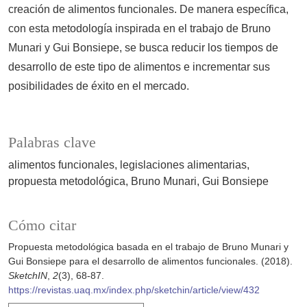
creación de alimentos funcionales. De manera específica,
con esta metodología inspirada en el trabajo de Bruno
Munari y Gui Bonsiepe, se busca reducir los tiempos de
desarrollo de este tipo de alimentos e incrementar sus
posibilidades de éxito en el mercado.
Palabras clave
alimentos funcionales
legislaciones alimentarias
propuesta metodológica
Bruno Munari
Gui Bonsiepe
Cómo citar
Propuesta metodológica basada en el trabajo de Bruno Munari y
Gui Bonsiepe para el desarrollo de alimentos funcionales. (2018).
SketchIN
,
2
(3), 68-87.
https://revistas.uaq.mx/index.php/sketchin/article/view/432